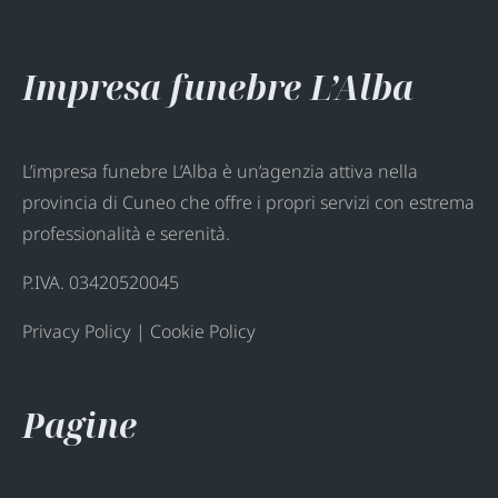
Impresa funebre L’Alba
L’impresa funebre L’Alba è un’agenzia attiva nella
provincia di Cuneo che offre i propri servizi con estrema
professionalità e serenità.
P.IVA. 03420520045
Privacy Policy
|
Cookie Policy
Pagine