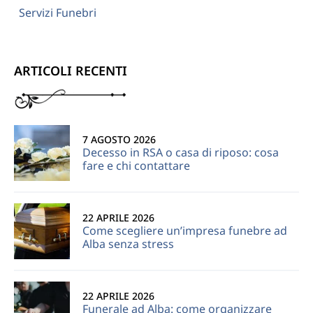
Servizi Funebri
ARTICOLI RECENTI
7 AGOSTO 2026
Decesso in RSA o casa di riposo: cosa
fare e chi contattare
22 APRILE 2026
Come scegliere un’impresa funebre ad
Alba senza stress
22 APRILE 2026
Funerale ad Alba: come organizzare