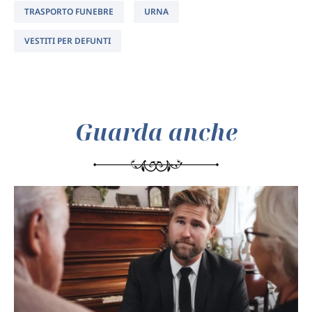
TRASPORTO FUNEBRE
URNA
VESTITI PER DEFUNTI
Guarda anche