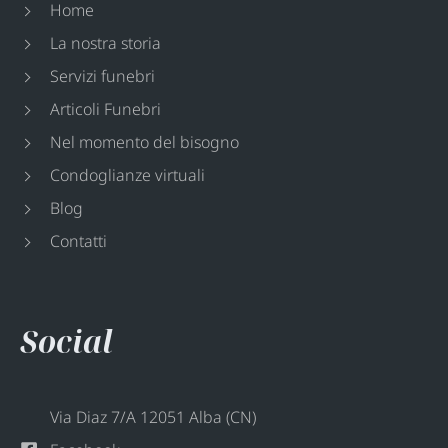
Home
La nostra storia
Servizi funebri
Articoli Funebri
Nel momento del bisogno
Condoglianze virtuali
Blog
Contatti
Social
Via Diaz 7/A 12051 Alba (CN)