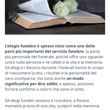
L’elogio funebre è spesso visto come una delle
parti più importanti del servizio funebre
, la parte
più personale del funerale, poiché offre uno sguardo
unico sulla persona e ne celebra la vita e la memoria.
Gli elogi e i discorsi durante i funerali hanno lo scopo
di riassumere la vita, i risultati e la personalità del
caro scomparso, ma sono anche
un modo
significativo per dire addio
; e spesso, possono
fornire conforto a coloro che sono in lutto.
Gli elogi funebri aiutano a ricordare, a fissare
momenti precisi di una vita, scolpirli nella memoria