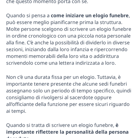
che questo momento porta con sé.
Quando si pensa a
come iniziare un elogio funebre
,
può essere meglio pianificarne prima la struttura.
Molte persone scelgono di scrivere un elogio funebre
in ordine cronologico con una piccola nota personale
alla fine. C’è anche la possibilità di dividerlo in diverse
sezioni, iniziando dalla loro infanzia e ripercorrendo
momenti memorabili della loro vita o addirittura
scrivendolo come una lettera indirizzata a loro.
Non c’è una durata fissa per un elogio. Tuttavia, è
importante tenere presente che alcune sedi funebri
assegnano solo un periodo di tempo specifico, quindi
consigliamo di rivolgersi al sacerdote oppure
all’officiante della funzione per essere sicuri riguardo
ai tempi.
Quando si tratta di scrivere un elogio funebre,
è
importante riflettere la personalità della persona