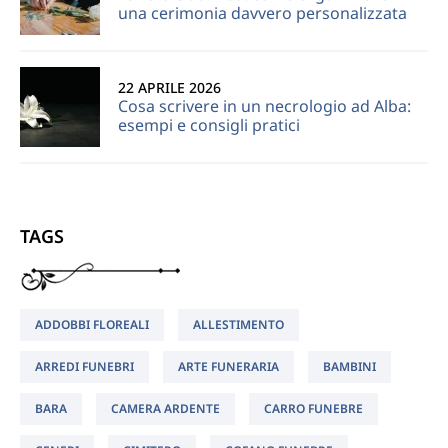
una cerimonia davvero personalizzata
22 APRILE 2026
Cosa scrivere in un necrologio ad Alba:
esempi e consigli pratici
TAGS
ADDOBBI FLOREALI
ALLESTIMENTO
ARREDI FUNEBRI
ARTE FUNERARIA
BAMBINI
BARA
CAMERA ARDENTE
CARRO FUNEBRE