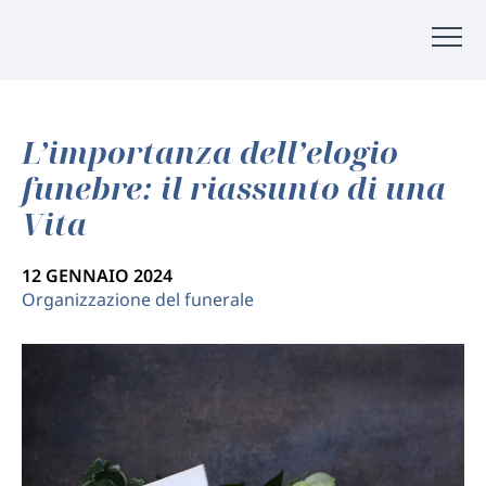
L’importanza dell’elogio
funebre: il riassunto di una
Vita
12 GENNAIO 2024
Organizzazione del funerale