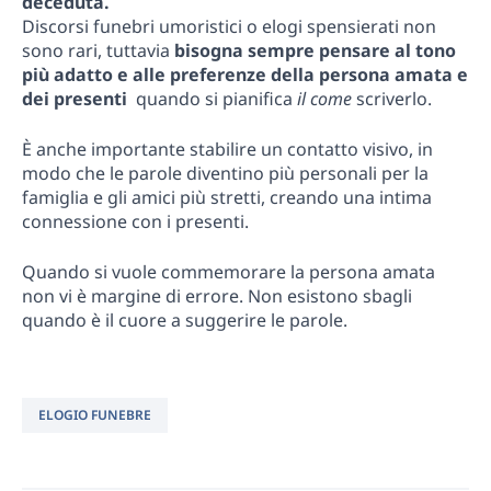
deceduta.
Discorsi funebri umoristici o elogi spensierati non
sono rari, tuttavia
bisogna sempre pensare al tono
più adatto e alle preferenze della persona amata e
dei presenti
quando si pianifica
il come
scriverlo.
È anche importante stabilire un contatto visivo, in
modo che le parole diventino più personali per la
famiglia e gli amici più stretti, creando una intima
connessione con i presenti.
Quando si vuole commemorare la persona amata
non vi è margine di errore. Non esistono sbagli
quando è il cuore a suggerire le parole.
ELOGIO FUNEBRE