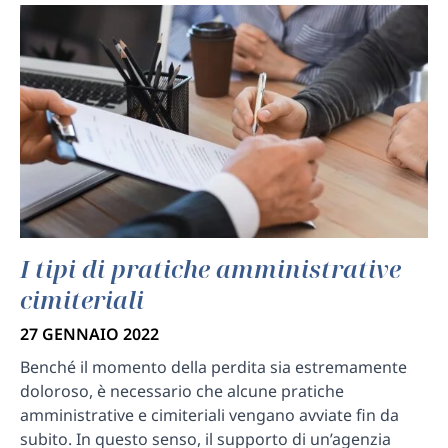
I tipi di pratiche amministrative
cimiteriali
27 GENNAIO 2022
Benché il momento della perdita sia estremamente
doloroso, è necessario che alcune pratiche
amministrative e cimiteriali vengano avviate fin da
subito. In questo senso, il supporto di un’agenzia