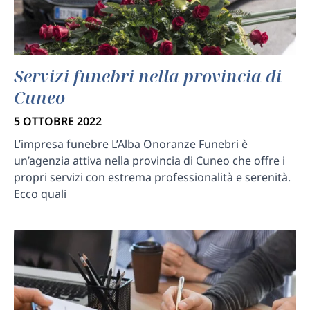
Servizi funebri nella provincia di
Cuneo
5 OTTOBRE 2022
L’impresa funebre L’Alba Onoranze Funebri è
un’agenzia attiva nella provincia di Cuneo che offre i
propri servizi con estrema professionalità e serenità.
Ecco quali