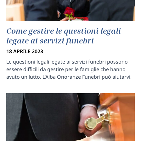
Come gestire le questioni legali
legate ai servizi funebri
18 APRILE 2023
Le questioni legali legate ai servizi funebri possono
essere difficili da gestire per le famiglie che hanno
avuto un lutto. L’Alba Onoranze Funebri può aiutarvi.