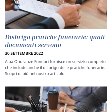
Disbrigo pratiche funerarie: quali
documenti servono
30 SETTEMBRE 2022
Alba Onoranze Funebri fornisce un servizio completo
che include anche il disbrigo delle pratiche funerarie.
Scopri di più nel nostro articolo