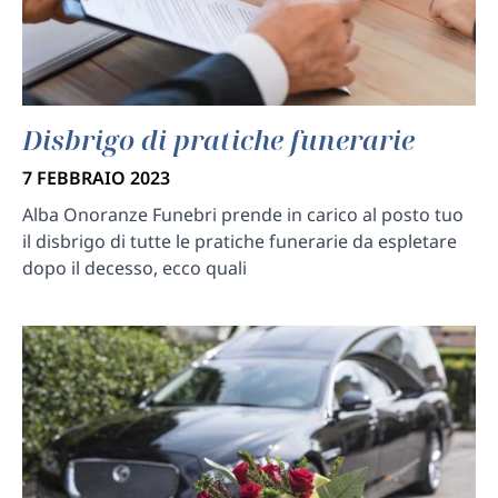
Disbrigo di pratiche funerarie
7 FEBBRAIO 2023
Alba Onoranze Funebri prende in carico al posto tuo
il disbrigo di tutte le pratiche funerarie da espletare
dopo il decesso, ecco quali