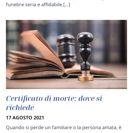
funebre seria e affidabile […]
Certificato di morte: dove si
richiede
17 AGOSTO 2021
Quando si perde un familiare o la persona amata, è