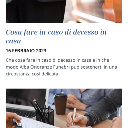
Cosa fare in caso di decesso in
casa
16 FEBBRAIO 2023
Che cosa fare in caso di decesso in casa e in che
modo Alba Onoranze Funebri può sostenerti in una
circostanza così delicata