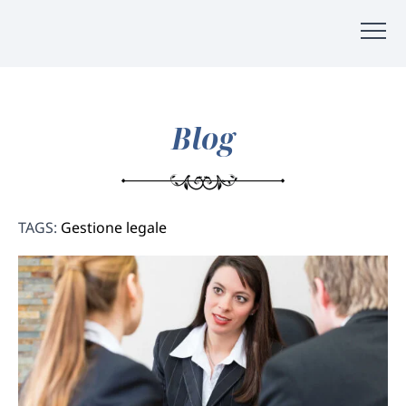
Blog
TAGS:
Gestione legale