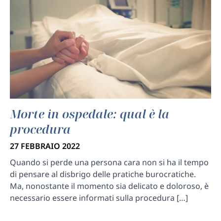
Morte in ospedale: qual è la
procedura
27 FEBBRAIO 2022
Quando si perde una persona cara non si ha il tempo
di pensare al disbrigo delle pratiche burocratiche.
Ma, nonostante il momento sia delicato e doloroso, è
necessario essere informati sulla procedura […]