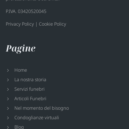
P.IVA. 03420520045
Privacy Policy
|
Cookie Policy
Pagine
Home
La nostra storia
Servizi funebri
Articoli Funebri
Nel momento del bisogno
Condoglianze virtuali
Blog