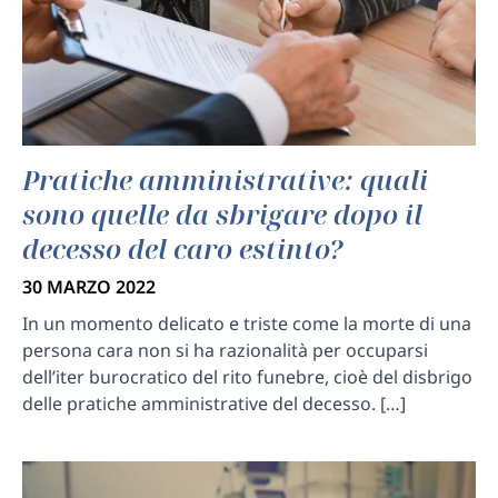
Pratiche amministrative: quali
sono quelle da sbrigare dopo il
decesso del caro estinto?
30 MARZO 2022
In un momento delicato e triste come la morte di una
persona cara non si ha razionalità per occuparsi
dell’iter burocratico del rito funebre, cioè del disbrigo
delle pratiche amministrative del decesso. […]