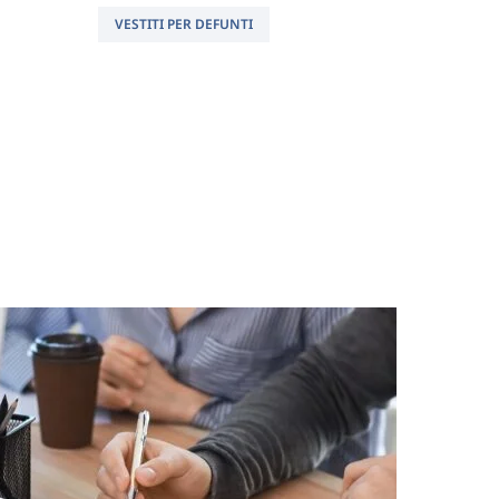
VESTITI PER DEFUNTI