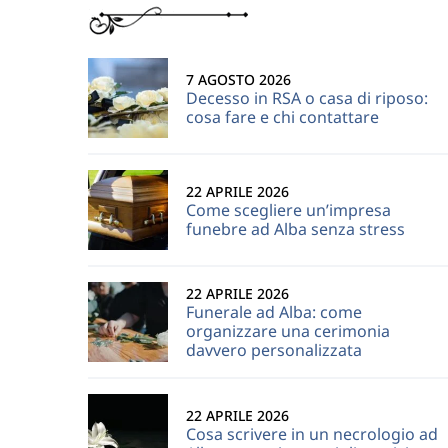
7 AGOSTO 2026
Decesso in RSA o casa di riposo:
cosa fare e chi contattare
22 APRILE 2026
Come scegliere un’impresa
funebre ad Alba senza stress
22 APRILE 2026
Funerale ad Alba: come
organizzare una cerimonia
davvero personalizzata
22 APRILE 2026
Cosa scrivere in un necrologio ad