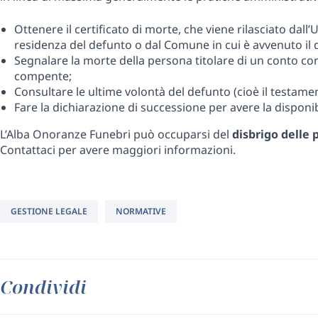
Ottenere il certificato di morte, che viene rilasciato dall’
residenza del defunto o dal Comune in cui è avvenuto il 
Segnalare la morte della persona titolare di un conto corr
compente;
Consultare le ultime volontà del defunto (cioè il testame
Fare la dichiarazione di successione per avere la disponib
L’Alba Onoranze Funebri può occuparsi del
disbrigo delle 
Contattaci per avere maggiori informazioni.
GESTIONE LEGALE
NORMATIVE
Condividi