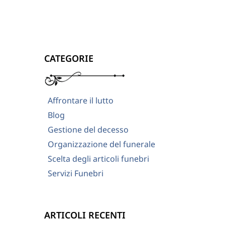
CATEGORIE
Affrontare il lutto
Blog
Gestione del decesso
Organizzazione del funerale
Scelta degli articoli funebri
Servizi Funebri
ARTICOLI RECENTI