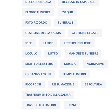
DECESSO IN CASA
DECESSO IN OSPEDALE
ELOGIO FUNEBRE
ESEQUIE
FOTO RICORDO
FUNERALE
GESTIONE DELLA SALMA
GESTIONE LEGALE
IDEE
LAPIDE
LETTURE BIBLICHE
LOCULO
LUTTO
MANIFESTI FUNEBRI
MORTE ALL'ESTERO
MUSICA
NORMATIVE
ORGANIZZAZIONE
POMPE FUNEBRI
RICORDINI
RIESUMAZIONE
SEPOLTURA
TRASFERIMENTO DELLA SALMA
TRASPORTO FUNEBRE
URNA