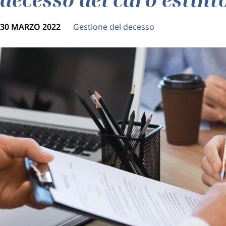
30 MARZO 2022
Gestione del decesso