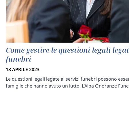
Come gestire le questioni legali legat
funebri
18 APRILE 2023
Le questioni legali legate ai servizi funebri possono essere
famiglie che hanno avuto un lutto. L’Alba Onoranze Funeb