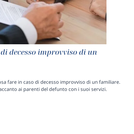
 di decesso improvviso di un
sa fare in caso di decesso improvviso di un familiare.
ccanto ai parenti del defunto con i suoi servizi.