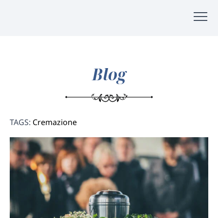
Blog
TAGS:
Cremazione