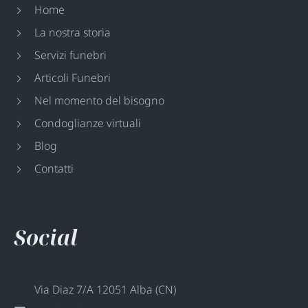
Home
La nostra storia
Servizi funebri
Articoli Funebri
Nel momento del bisogno
Condoglianze virtuali
Blog
Contatti
Social
Via Diaz 7/A 12051 Alba (CN)