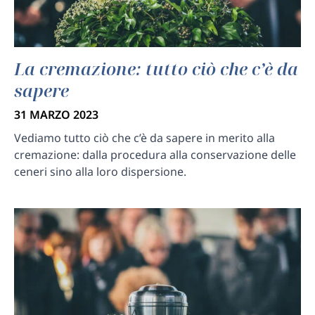
La cremazione: tutto ciò che c’è da
sapere
31 MARZO 2023
Vediamo tutto ciò che c’è da sapere in merito alla
cremazione: dalla procedura alla conservazione delle
ceneri sino alla loro dispersione.