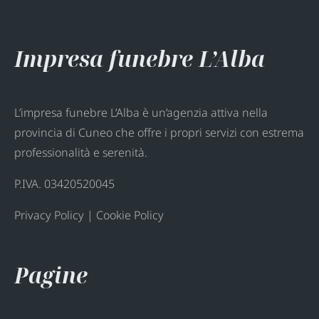
Impresa funebre L’Alba
L’impresa funebre L’Alba è un’agenzia attiva nella
provincia di Cuneo che offre i propri servizi con estrema
professionalità e serenità.
P.IVA. 03420520045
Privacy Policy
|
Cookie Policy
Pagine