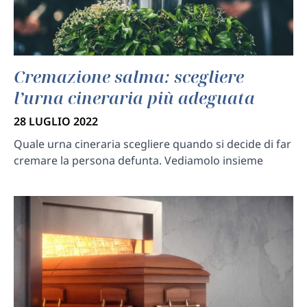
Cremazione salma: scegliere
l’urna cineraria più adeguata
28 LUGLIO 2022
Quale urna cineraria scegliere quando si decide di far
cremare la persona defunta. Vediamolo insieme