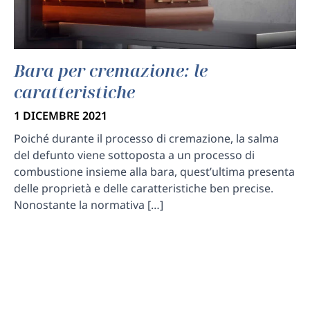
Bara per cremazione: le
caratteristiche
1 DICEMBRE 2021
Poiché durante il processo di cremazione, la salma
del defunto viene sottoposta a un processo di
combustione insieme alla bara, quest’ultima presenta
delle proprietà e delle caratteristiche ben precise.
Nonostante la normativa […]