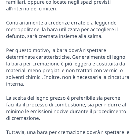
familiari, oppure collocate negli spazi previsti
all’interno dei cimiteri.
Contrariamente a credenze errate o a leggende
metropolitane, la bara utilizzata per accogliere il
defunto, sarà cremata insieme alla salma.
Per questo motivo, la bara dovrà rispettare
determinate caratteristiche. Generalmente di legno,
la bara per cremazione è più leggera e costituita da
materiali meno pregiati e non trattati con vernici o
solventi chimici. Inoltre, non è necessaria la zincatura
interna.
La scelta del legno grezzo è preferibile sia perché
facilita il processo di combustione, sia per ridurre al
minimo le emissioni nocive durante il procedimento
di cremazione.
Tuttavia, una bara per cremazione dovrà rispettare le