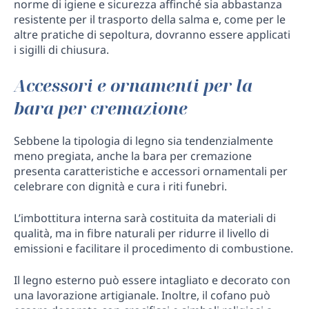
norme di igiene e sicurezza affinché sia abbastanza
resistente per il trasporto della salma e, come per le
altre pratiche di sepoltura, dovranno essere applicati
i sigilli di chiusura.
Accessori e ornamenti per la
bara per cremazione
Sebbene la tipologia di legno sia tendenzialmente
meno pregiata, anche la bara per cremazione
presenta caratteristiche e accessori ornamentali per
celebrare con dignità e cura i riti funebri.
L’imbottitura interna sarà costituita da materiali di
qualità, ma in fibre naturali per ridurre il livello di
emissioni e facilitare il procedimento di combustione.
Il legno esterno può essere intagliato e decorato con
una lavorazione artigianale. Inoltre, il cofano può