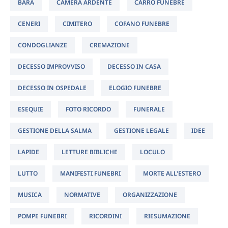
BARA
CAMERA ARDENTE
CARRO FUNEBRE
CENERI
CIMITERO
COFANO FUNEBRE
CONDOGLIANZE
CREMAZIONE
DECESSO IMPROVVISO
DECESSO IN CASA
DECESSO IN OSPEDALE
ELOGIO FUNEBRE
ESEQUIE
FOTO RICORDO
FUNERALE
GESTIONE DELLA SALMA
GESTIONE LEGALE
IDEE
LAPIDE
LETTURE BIBLICHE
LOCULO
LUTTO
MANIFESTI FUNEBRI
MORTE ALL'ESTERO
MUSICA
NORMATIVE
ORGANIZZAZIONE
POMPE FUNEBRI
RICORDINI
RIESUMAZIONE