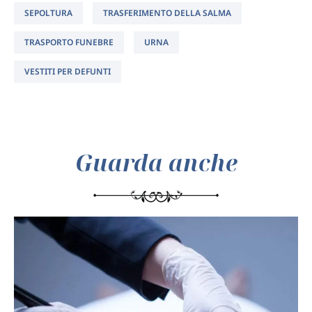
SEPOLTURA
TRASFERIMENTO DELLA SALMA
TRASPORTO FUNEBRE
URNA
VESTITI PER DEFUNTI
Guarda anche