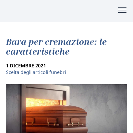
Bara per cremazione: le
caratteristiche
1 DICEMBRE 2021
Scelta degli articoli funebri