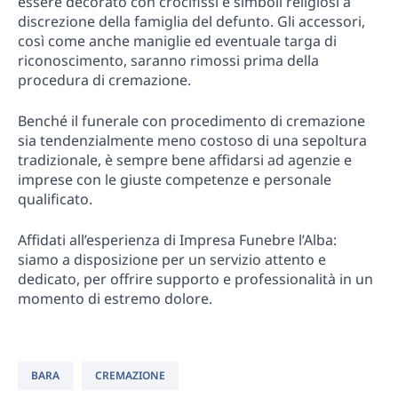
essere decorato con crocifissi e simboli religiosi a
discrezione della famiglia del defunto. Gli accessori,
così come anche maniglie ed eventuale targa di
riconoscimento, saranno rimossi prima della
procedura di cremazione.
Benché il funerale con procedimento di cremazione
sia tendenzialmente meno costoso di una sepoltura
tradizionale, è sempre bene affidarsi ad agenzie e
imprese con le giuste competenze e personale
qualificato.
Affidati all’esperienza di Impresa Funebre l’Alba:
siamo a disposizione per un servizio attento e
dedicato, per offrire supporto e professionalità in un
momento di estremo dolore.
BARA
CREMAZIONE