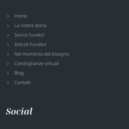
Home
La nostra storia
Servizi funebri
Articoli Funebri
Nel momento del bisogno
Condoglianze virtuali
Blog
Contatti
Social