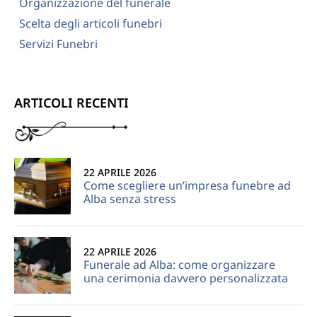
Organizzazione del funerale
Scelta degli articoli funebri
Servizi Funebri
ARTICOLI RECENTI
22 APRILE 2026
Come scegliere un’impresa funebre ad
Alba senza stress
22 APRILE 2026
Funerale ad Alba: come organizzare
una cerimonia davvero personalizzata