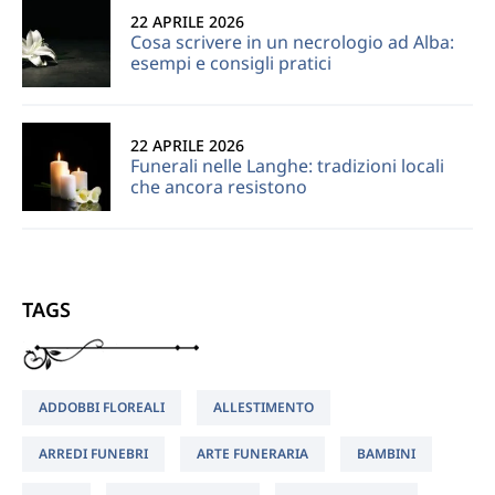
22 APRILE 2026
Cosa scrivere in un necrologio ad Alba:
esempi e consigli pratici
22 APRILE 2026
Funerali nelle Langhe: tradizioni locali
che ancora resistono
TAGS
ADDOBBI FLOREALI
ALLESTIMENTO
ARREDI FUNEBRI
ARTE FUNERARIA
BAMBINI