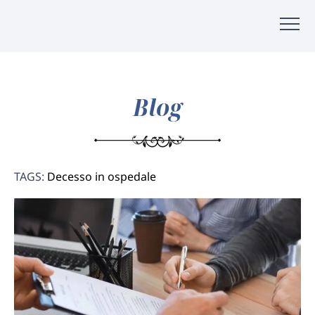
Blog
TAGS:
Decesso in ospedale