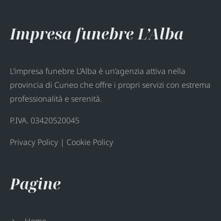
Impresa funebre L’Alba
L’impresa funebre L’Alba è un’agenzia attiva nella
provincia di Cuneo che offre i propri servizi con estrema
professionalità e serenità.
P.IVA. 03420520045
Privacy Policy
|
Cookie Policy
Pagine