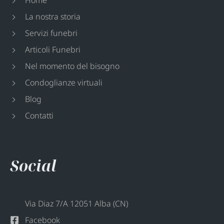
Home
La nostra storia
Servizi funebri
Articoli Funebri
Nel momento del bisogno
Condoglianze virtuali
Blog
Contatti
Social
Via Diaz 7/A 12051 Alba (CN)
Facebook