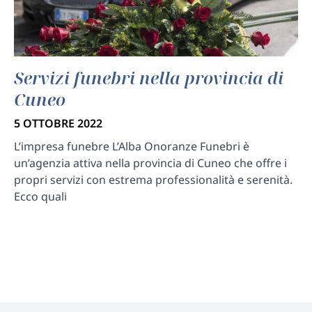
Servizi funebri nella provincia di
Cuneo
5 OTTOBRE 2022
L’impresa funebre L’Alba Onoranze Funebri è
un’agenzia attiva nella provincia di Cuneo che offre i
propri servizi con estrema professionalità e serenità.
Ecco quali