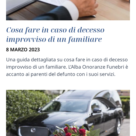
Cosa fare in caso di decesso
improvviso di un familiare
8 MARZO 2023
Una guida dettagliata su cosa fare in caso di decesso
improvviso di un familiare. L’Alba Onoranze Funebri è
accanto ai parenti del defunto con i suoi servizi.