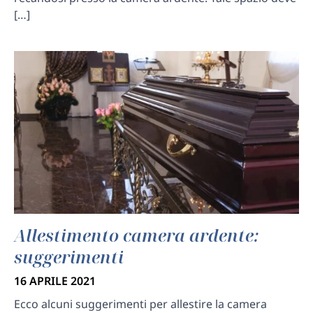
[…]
Allestimento camera ardente:
suggerimenti
16 APRILE 2021
Ecco alcuni suggerimenti per allestire la camera