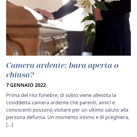
Camera ardente: bara aperta o
chiusa?
7 GENNAIO 2022
Prima del rito funebre, di solito viene allestita la
cosiddetta camera ardente che parenti, amici e
conoscenti possono visitare per un ultimo saluto alla
persona defunta. Un momento intimo e di preghiera,
[…]