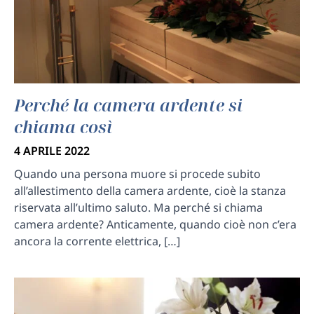
Perché la camera ardente si
chiama così
4 APRILE 2022
Quando una persona muore si procede subito
all’allestimento della camera ardente, cioè la stanza
riservata all’ultimo saluto. Ma perché si chiama
camera ardente? Anticamente, quando cioè non c’era
ancora la corrente elettrica, […]