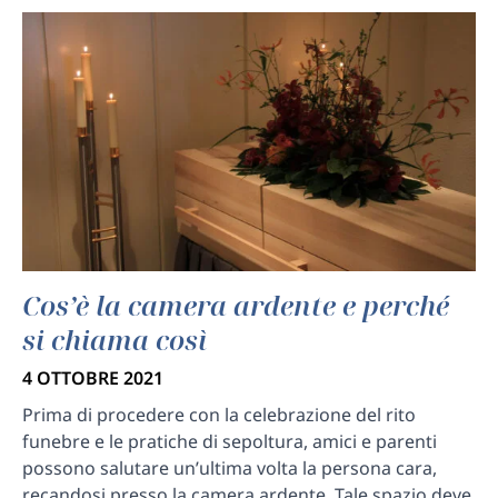
Cos’è la camera ardente e perché
si chiama così
4 OTTOBRE 2021
Prima di procedere con la celebrazione del rito
funebre e le pratiche di sepoltura, amici e parenti
possono salutare un’ultima volta la persona cara,
recandosi presso la camera ardente. Tale spazio deve