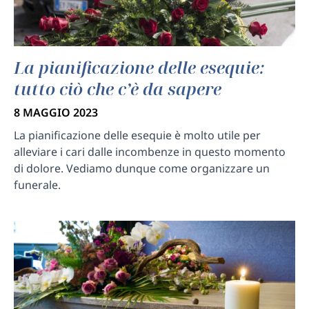
La pianificazione delle esequie:
tutto ciò che c’è da sapere
8 MAGGIO 2023
La pianificazione delle esequie è molto utile per
alleviare i cari dalle incombenze in questo momento
di dolore. Vediamo dunque come organizzare un
funerale.