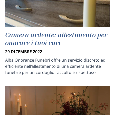
Camera ardente: allestimento per
onorare i tuoi cari
29 DICEMBRE 2022
Alba Onoranze Funebri offre un servizio discreto ed
efficiente nell’allestimento di una camera ardente
funebre per un cordoglio raccolto e rispettoso