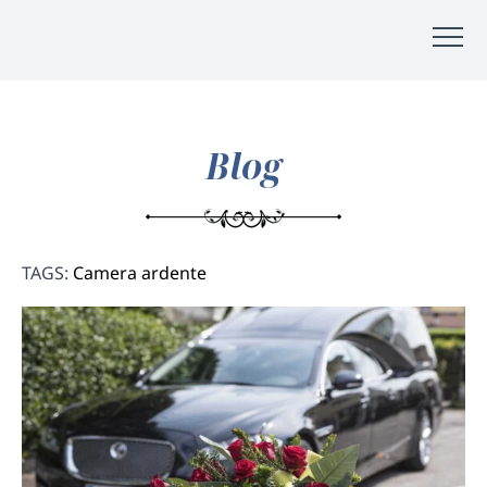
Blog
TAGS:
Camera ardente