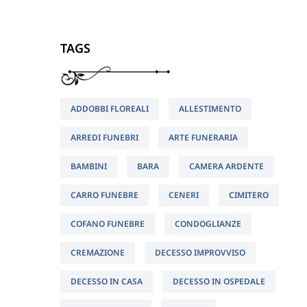
TAGS
ADDOBBI FLOREALI
ALLESTIMENTO
ARREDI FUNEBRI
ARTE FUNERARIA
BAMBINI
BARA
CAMERA ARDENTE
CARRO FUNEBRE
CENERI
CIMITERO
COFANO FUNEBRE
CONDOGLIANZE
CREMAZIONE
DECESSO IMPROVVISO
DECESSO IN CASA
DECESSO IN OSPEDALE