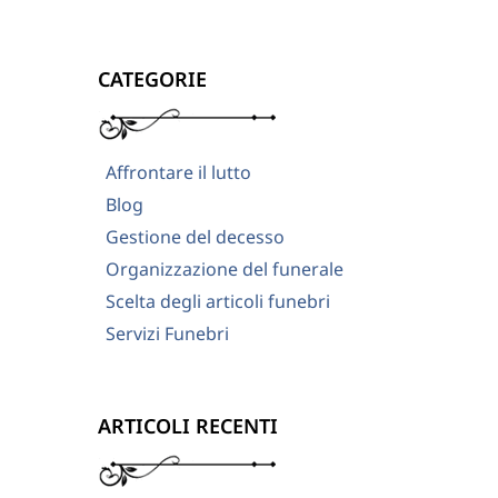
CATEGORIE
Affrontare il lutto
Blog
Gestione del decesso
Organizzazione del funerale
Scelta degli articoli funebri
Servizi Funebri
ARTICOLI RECENTI