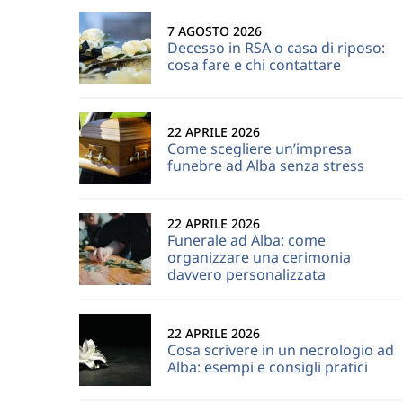
7 AGOSTO 2026
Decesso in RSA o casa di riposo:
cosa fare e chi contattare
22 APRILE 2026
Come scegliere un’impresa
funebre ad Alba senza stress
22 APRILE 2026
Funerale ad Alba: come
organizzare una cerimonia
davvero personalizzata
22 APRILE 2026
Cosa scrivere in un necrologio ad
Alba: esempi e consigli pratici