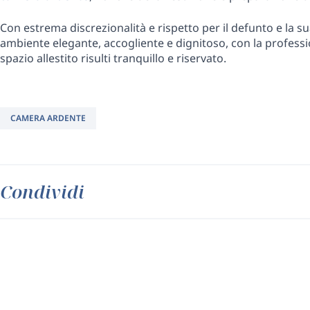
Con estrema discrezionalità e rispetto per il defunto e la su
ambiente elegante, accogliente e dignitoso, con la professio
spazio allestito risulti tranquillo e riservato.
CAMERA ARDENTE
Condividi