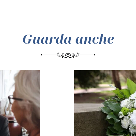
Guarda anche