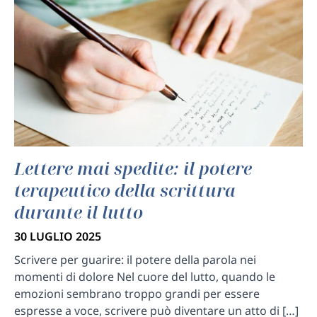
Lettere mai spedite: il potere
terapeutico della scrittura
durante il lutto
30 LUGLIO 2025
Scrivere per guarire: il potere della parola nei
momenti di dolore Nel cuore del lutto, quando le
emozioni sembrano troppo grandi per essere
espresse a voce, scrivere può diventare un atto di […]