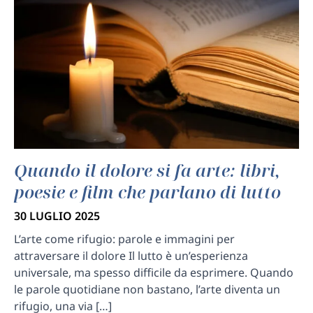
Quando il dolore si fa arte: libri,
poesie e film che parlano di lutto
30 LUGLIO 2025
L’arte come rifugio: parole e immagini per
attraversare il dolore Il lutto è un’esperienza
universale, ma spesso difficile da esprimere. Quando
le parole quotidiane non bastano, l’arte diventa un
rifugio, una via […]