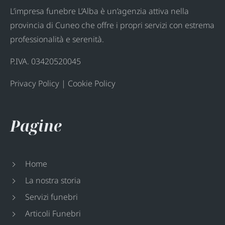
L’impresa funebre L’Alba è un’agenzia attiva nella
provincia di Cuneo che offre i propri servizi con estrema
professionalità e serenità.
P.IVA. 03420520045
Privacy Policy
|
Cookie Policy
Pagine
Home
La nostra storia
Servizi funebri
Articoli Funebri