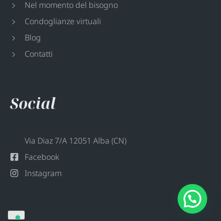
Nel momento del bisogno
Condoglianze virtuali
Blog
Contatti
Social
Via Diaz 7/A 12051 Alba (CN)
Facebook
Instagram
Hai bisogno di aiuto?