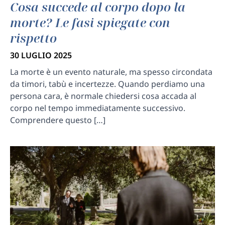
Cosa succede al corpo dopo la
morte? Le fasi spiegate con
rispetto
30 LUGLIO 2025
La morte è un evento naturale, ma spesso circondata
da timori, tabù e incertezze. Quando perdiamo una
persona cara, è normale chiedersi cosa accada al
corpo nel tempo immediatamente successivo.
Comprendere questo […]