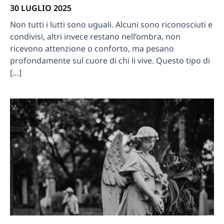
30 LUGLIO 2025
Non tutti i lutti sono uguali. Alcuni sono riconosciuti e
condivisi, altri invece restano nell’ombra, non
ricevono attenzione o conforto, ma pesano
profondamente sul cuore di chi li vive. Questo tipo di
[…]