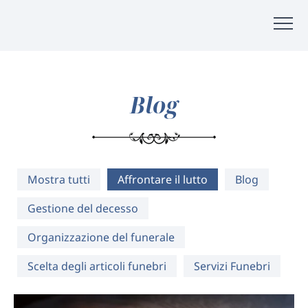
Blog
Mostra tutti
Affrontare il lutto
Blog
Gestione del decesso
Organizzazione del funerale
Scelta degli articoli funebri
Servizi Funebri