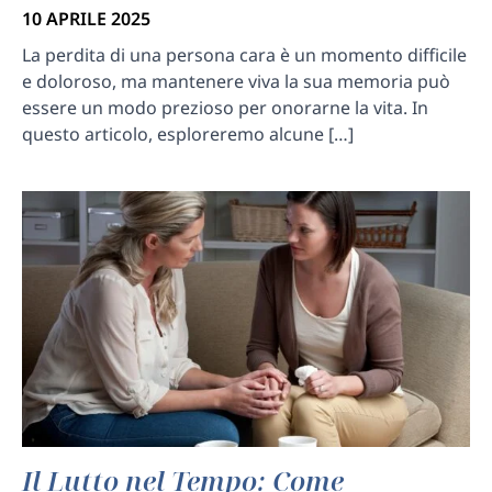
10 APRILE 2025
La perdita di una persona cara è un momento difficile
e doloroso, ma mantenere viva la sua memoria può
essere un modo prezioso per onorarne la vita. In
questo articolo, esploreremo alcune […]
Il Lutto nel Tempo: Come