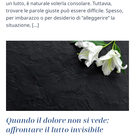
un lutto, è naturale volerla consolare. Tuttavia,
trovare le parole giuste può essere difficile. Spesso,
per imbarazzo o per desiderio di “alleggerire” la
situazione, […]
Quando il dolore non si vede:
affrontare il lutto invisibile