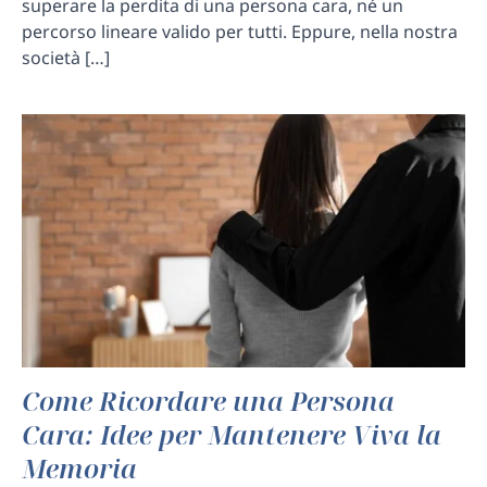
superare la perdita di una persona cara, né un
percorso lineare valido per tutti. Eppure, nella nostra
società […]
Come Ricordare una Persona
Cara: Idee per Mantenere Viva la
Memoria