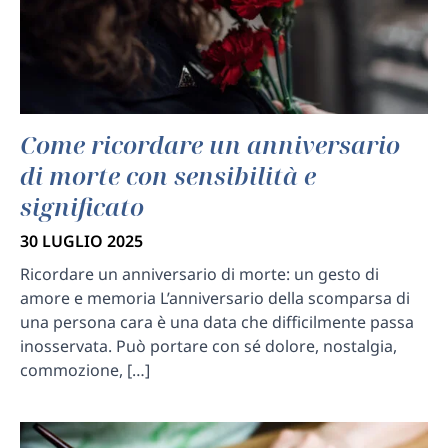
Come ricordare un anniversario
di morte con sensibilità e
significato
30 LUGLIO 2025
Ricordare un anniversario di morte: un gesto di
amore e memoria L’anniversario della scomparsa di
una persona cara è una data che difficilmente passa
inosservata. Può portare con sé dolore, nostalgia,
commozione, […]