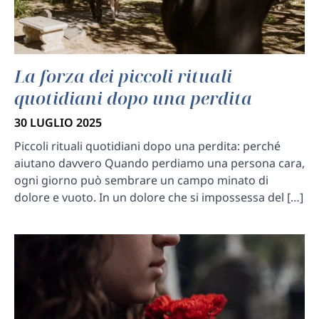
La forza dei piccoli rituali
quotidiani dopo una perdita
30 LUGLIO 2025
Piccoli rituali quotidiani dopo una perdita: perché
aiutano davvero Quando perdiamo una persona cara,
ogni giorno può sembrare un campo minato di
dolore e vuoto. In un dolore che si impossessa del […]