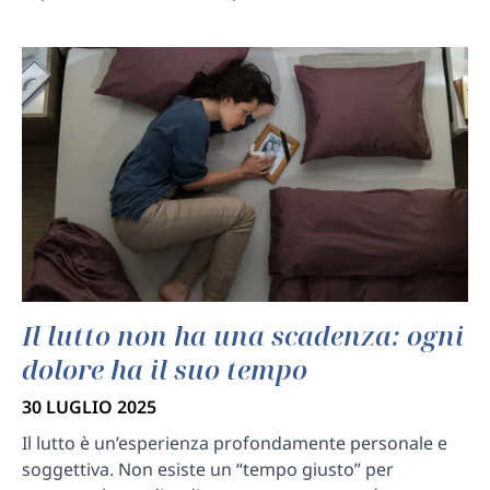
Il lutto non ha una scadenza: ogni
dolore ha il suo tempo
30 LUGLIO 2025
Il lutto è un’esperienza profondamente personale e
soggettiva. Non esiste un “tempo giusto” per