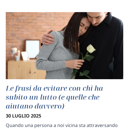
Le frasi da evitare con chi ha
subito un lutto (e quelle che
aiutano davvero)
30 LUGLIO 2025
Quando una persona a noi vicina sta attraversando