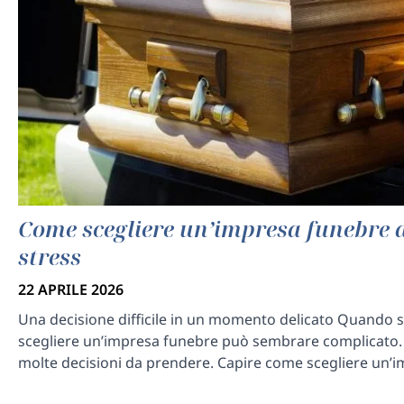
Come scegliere un’impresa funebre 
stress
22 APRILE 2026
Una decisione difficile in un momento delicato Quando si
scegliere un’impresa funebre può sembrare complicato.
molte decisioni da prendere. Capire come scegliere un’i