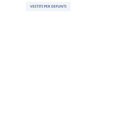
VESTITI PER DEFUNTI