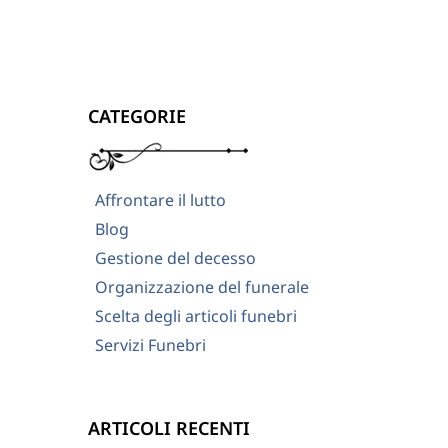
CATEGORIE
Affrontare il lutto
Blog
Gestione del decesso
Organizzazione del funerale
Scelta degli articoli funebri
Servizi Funebri
ARTICOLI RECENTI