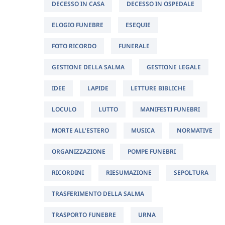
DECESSO IN CASA
DECESSO IN OSPEDALE
ELOGIO FUNEBRE
ESEQUIE
FOTO RICORDO
FUNERALE
GESTIONE DELLA SALMA
GESTIONE LEGALE
IDEE
LAPIDE
LETTURE BIBLICHE
LOCULO
LUTTO
MANIFESTI FUNEBRI
MORTE ALL'ESTERO
MUSICA
NORMATIVE
ORGANIZZAZIONE
POMPE FUNEBRI
RICORDINI
RIESUMAZIONE
SEPOLTURA
TRASFERIMENTO DELLA SALMA
TRASPORTO FUNEBRE
URNA