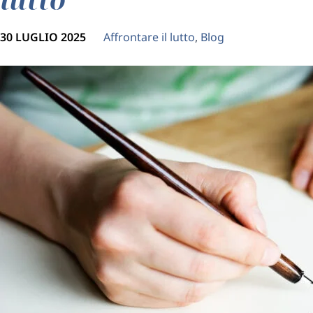
30 LUGLIO 2025
Affrontare il lutto
,
Blog