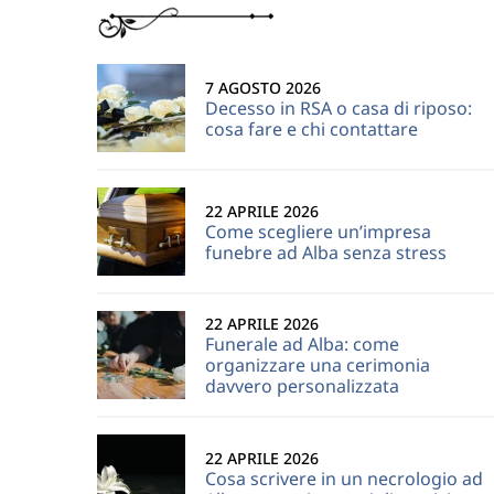
7 AGOSTO 2026
Decesso in RSA o casa di riposo:
cosa fare e chi contattare
22 APRILE 2026
Come scegliere un’impresa
funebre ad Alba senza stress
22 APRILE 2026
Funerale ad Alba: come
organizzare una cerimonia
davvero personalizzata
22 APRILE 2026
Cosa scrivere in un necrologio ad