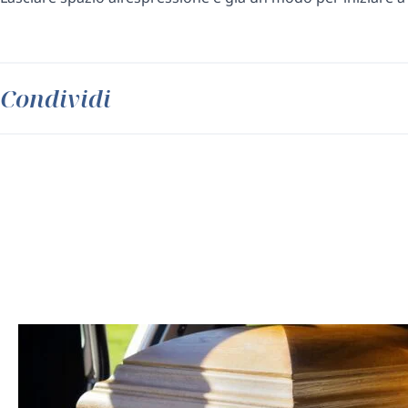
Condividi