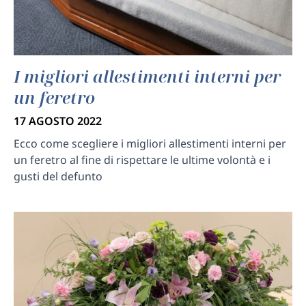
I migliori allestimenti interni per
un feretro
17 AGOSTO 2022
Ecco come scegliere i migliori allestimenti interni per
un feretro al fine di rispettare le ultime volontà e i
gusti del defunto