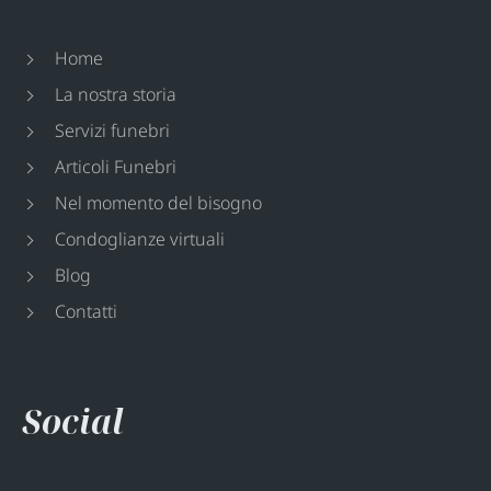
Home
La nostra storia
Servizi funebri
Articoli Funebri
Nel momento del bisogno
Condoglianze virtuali
Blog
Contatti
Social