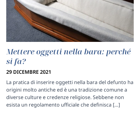
Mettere oggetti nella bara: perché
si fa?
29 DICEMBRE 2021
La pratica di inserire oggetti nella bara del defunto ha
origini molto antiche ed è una tradizione comune a
diverse culture e credenze religiose. Sebbene non
esista un regolamento ufficiale che definisca […]