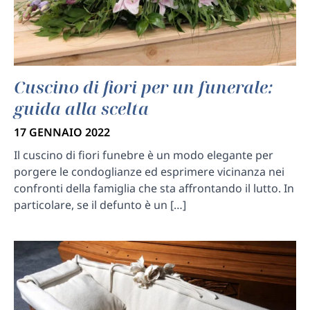
Cuscino di fiori per un funerale:
guida alla scelta
17 GENNAIO 2022
Il cuscino di fiori funebre è un modo elegante per
porgere le condoglianze ed esprimere vicinanza nei
confronti della famiglia che sta affrontando il lutto. In
particolare, se il defunto è un […]