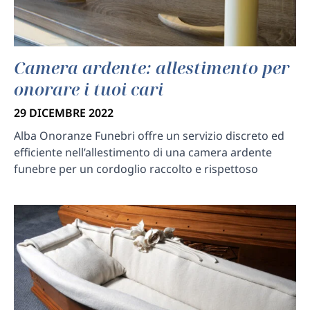
Camera ardente: allestimento per
onorare i tuoi cari
29 DICEMBRE 2022
Alba Onoranze Funebri offre un servizio discreto ed
efficiente nell’allestimento di una camera ardente
funebre per un cordoglio raccolto e rispettoso