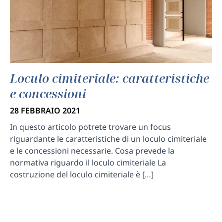
Loculo cimiteriale: caratteristiche
e concessioni
28 FEBBRAIO 2021
In questo articolo potrete trovare un focus
riguardante le caratteristiche di un loculo cimiteriale
e le concessioni necessarie. Cosa prevede la
normativa riguardo il loculo cimiteriale La
costruzione del loculo cimiteriale è […]