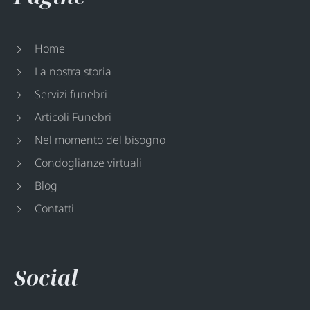
Home
La nostra storia
Servizi funebri
Articoli Funebri
Nel momento del bisogno
Condoglianze virtuali
Blog
Contatti
Social