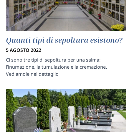
Quanti tipi di sepoltura esistono?
5 AGOSTO 2022
Ci sono tre tipi di sepoltura per una salma:
l’inumazione, la tumulazione e la cremazione.
Vediamole nel dettaglio