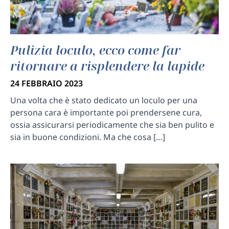
Pulizia loculo, ecco come far
ritornare a risplendere la lapide
24 FEBBRAIO 2023
Una volta che è stato dedicato un loculo per una
persona cara è importante poi prendersene cura,
ossia assicurarsi periodicamente che sia ben pulito e
sia in buone condizioni. Ma che cosa […]