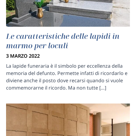
Le caratteristiche delle lapidi in
marmo per loculi
3 MARZO 2022
La lapide funeraria è il simbolo per eccellenza della
memoria del defunto. Permette infatti di ricordarlo e
diviene anche il posto dove recarsi quando si vuole
commemorarne il ricordo. Ma non tutte […]