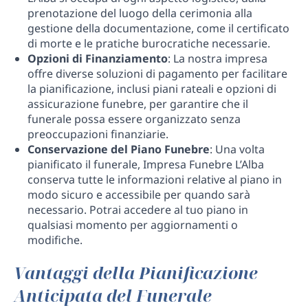
prenotazione del luogo della cerimonia alla
gestione della documentazione, come il certificato
di morte e le pratiche burocratiche necessarie.
Opzioni di Finanziamento
: La nostra impresa
offre diverse soluzioni di pagamento per facilitare
la pianificazione, inclusi piani rateali e opzioni di
assicurazione funebre, per garantire che il
funerale possa essere organizzato senza
preoccupazioni finanziarie.
Conservazione del Piano Funebre
: Una volta
pianificato il funerale, Impresa Funebre L’Alba
conserva tutte le informazioni relative al piano in
modo sicuro e accessibile per quando sarà
necessario. Potrai accedere al tuo piano in
qualsiasi momento per aggiornamenti o
modifiche.
Vantaggi della Pianificazione
Anticipata del Funerale