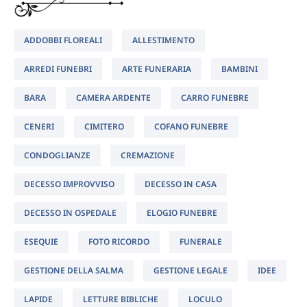
ADDOBBI FLOREALI
ALLESTIMENTO
ARREDI FUNEBRI
ARTE FUNERARIA
BAMBINI
BARA
CAMERA ARDENTE
CARRO FUNEBRE
CENERI
CIMITERO
COFANO FUNEBRE
CONDOGLIANZE
CREMAZIONE
DECESSO IMPROVVISO
DECESSO IN CASA
DECESSO IN OSPEDALE
ELOGIO FUNEBRE
ESEQUIE
FOTO RICORDO
FUNERALE
GESTIONE DELLA SALMA
GESTIONE LEGALE
IDEE
LAPIDE
LETTURE BIBLICHE
LOCULO