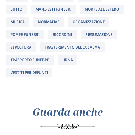
LUTTO
MANIFESTI FUNEBRI
MORTE ALL'ESTERO
MUSICA
NORMATIVE
ORGANIZZAZIONE
POMPE FUNEBRI
RICORDINI
RIESUMAZIONE
SEPOLTURA
TRASFERIMENTO DELLA SALMA
TRASPORTO FUNEBRE
URNA
VESTITI PER DEFUNTI
Guarda anche