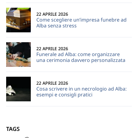
22 APRILE 2026
Come scegliere un’impresa funebre ad
Alba senza stress
22 APRILE 2026
Funerale ad Alba: come organizzare
una cerimonia davvero personalizzata
22 APRILE 2026
Cosa scrivere in un necrologio ad Alba:
esempi e consigli pratici
TAGS