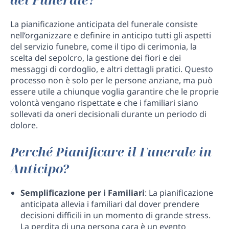
La pianificazione anticipata del funerale consiste
nell’organizzare e definire in anticipo tutti gli aspetti
del servizio funebre, come il tipo di cerimonia, la
scelta del sepolcro, la gestione dei fiori e dei
messaggi di cordoglio, e altri dettagli pratici. Questo
processo non è solo per le persone anziane, ma può
essere utile a chiunque voglia garantire che le proprie
volontà vengano rispettate e che i familiari siano
sollevati da oneri decisionali durante un periodo di
dolore.
Perché Pianificare il Funerale in
Anticipo?
Semplificazione per i Familiari
: La pianificazione
anticipata allevia i familiari dal dover prendere
decisioni difficili in un momento di grande stress.
La perdita di una persona cara è un evento