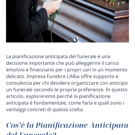
La pianificazione anticipata del funerale è una
decisione importante che può alleggerire il carico
emotivo e finanziario per i propri cari in un momento
delicato. Impresa Funebre L’Alba offre supporto e
consulenza per chi desidera organizzare con anticipo
un funerale secondo le proprie preferenze. In questo
articolo, esploreremo perché la pianificazione
anticipata è fondamentale, come farla e quali sono i
vantaggi concreti di questa scelta.
Cos’è la Pianificazione Anticipata
del Funerale?