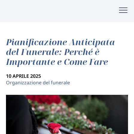
Pianificazione Anticipata
del Funerale: Perché è
Importante e Come Fare
10 APRILE 2025
Organizzazione del funerale