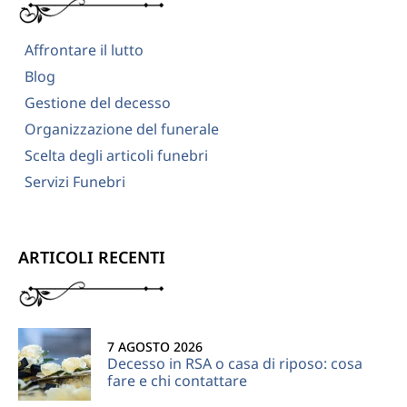
Affrontare il lutto
Blog
Gestione del decesso
Organizzazione del funerale
Scelta degli articoli funebri
Servizi Funebri
ARTICOLI RECENTI
7 AGOSTO 2026
Decesso in RSA o casa di riposo: cosa
fare e chi contattare