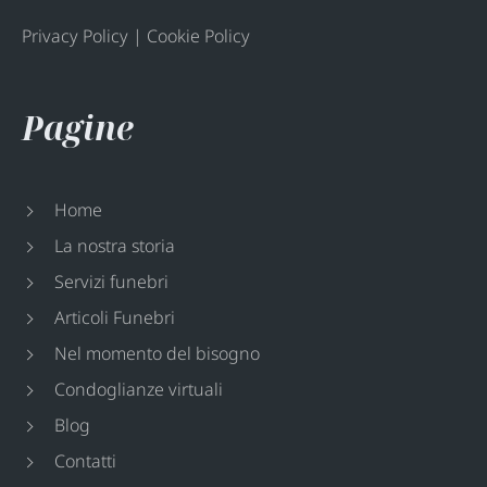
Privacy Policy
|
Cookie Policy
Pagine
Home
La nostra storia
Servizi funebri
Articoli Funebri
Nel momento del bisogno
Condoglianze virtuali
Blog
Contatti