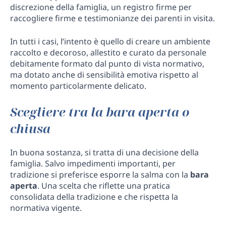
discrezione della famiglia, un registro firme per
raccogliere firme e testimonianze dei parenti in visita.
In tutti i casi, l’intento è quello di creare un ambiente
raccolto e decoroso, allestito e curato da personale
debitamente formato dal punto di vista normativo,
ma dotato anche di sensibilità emotiva rispetto al
momento particolarmente delicato.
Scegliere tra la bara aperta o
chiusa
In buona sostanza, si tratta di una decisione della
famiglia. Salvo impedimenti importanti, per
tradizione si preferisce esporre la salma con la
bara
aperta
. Una scelta che riflette una pratica
consolidata della tradizione e che rispetta la
normativa vigente.