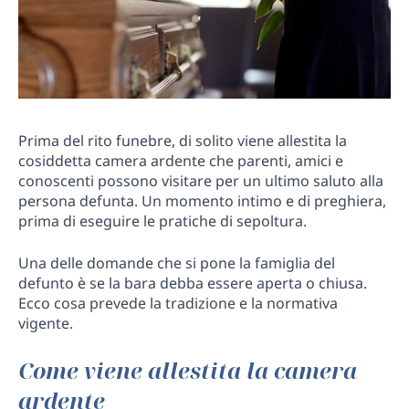
Prima del rito funebre, di solito viene allestita la
cosiddetta camera ardente che parenti, amici e
conoscenti possono visitare per un ultimo saluto alla
persona defunta. Un momento intimo e di preghiera,
prima di eseguire le pratiche di sepoltura.
Una delle domande che si pone la famiglia del
defunto è se la bara debba essere aperta o chiusa.
Ecco cosa prevede la tradizione e la normativa
vigente.
Come viene allestita la camera
ardente