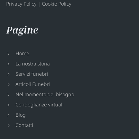
Privacy Policy
|
Cookie Policy
Pagine
Home
La nostra storia
Servizi funebri
Articoli Funebri
Nel momento del bisogno
Condoglianze virtuali
Blog
Contatti