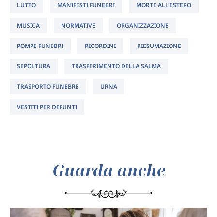
LUTTO
MANIFESTI FUNEBRI
MORTE ALL'ESTERO
MUSICA
NORMATIVE
ORGANIZZAZIONE
POMPE FUNEBRI
RICORDINI
RIESUMAZIONE
SEPOLTURA
TRASFERIMENTO DELLA SALMA
TRASPORTO FUNEBRE
URNA
VESTITI PER DEFUNTI
Guarda anche