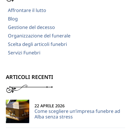
Affrontare il lutto
Blog
Gestione del decesso
Organizzazione del funerale
Scelta degli articoli funebri
Servizi Funebri
ARTICOLI RECENTI
22 APRILE 2026
Come scegliere un’impresa funebre ad
Alba senza stress