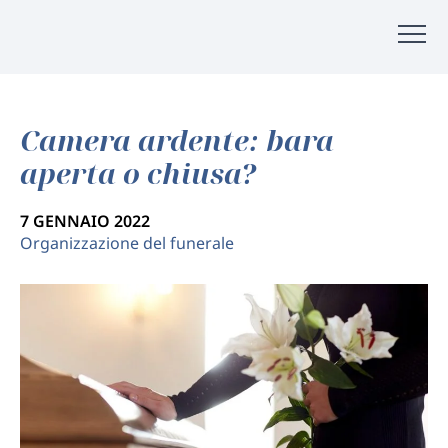
Camera ardente: bara
aperta o chiusa?
7 GENNAIO 2022
Organizzazione del funerale