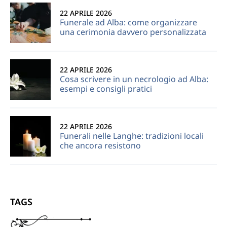
22 APRILE 2026
Funerale ad Alba: come organizzare
una cerimonia davvero personalizzata
22 APRILE 2026
Cosa scrivere in un necrologio ad Alba:
esempi e consigli pratici
22 APRILE 2026
Funerali nelle Langhe: tradizioni locali
che ancora resistono
TAGS