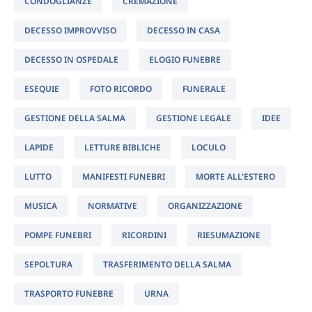
CONDOGLIANZE
CREMAZIONE
DECESSO IMPROVVISO
DECESSO IN CASA
DECESSO IN OSPEDALE
ELOGIO FUNEBRE
ESEQUIE
FOTO RICORDO
FUNERALE
GESTIONE DELLA SALMA
GESTIONE LEGALE
IDEE
LAPIDE
LETTURE BIBLICHE
LOCULO
LUTTO
MANIFESTI FUNEBRI
MORTE ALL'ESTERO
MUSICA
NORMATIVE
ORGANIZZAZIONE
POMPE FUNEBRI
RICORDINI
RIESUMAZIONE
SEPOLTURA
TRASFERIMENTO DELLA SALMA
TRASPORTO FUNEBRE
URNA