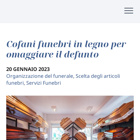
Cofani funebri in legno per
omaggiare il defunto
20 GENNAIO 2023
Organizzazione del funerale
,
Scelta degli articoli
funebri
,
Servizi Funebri