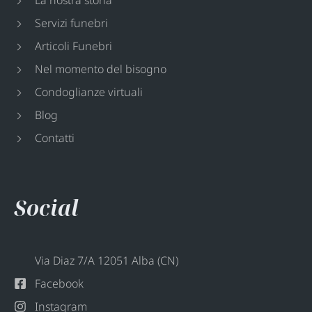
La nostra storia
Servizi funebri
Articoli Funebri
Nel momento del bisogno
Condoglianze virtuali
Blog
Contatti
Social
Via Diaz 7/A 12051 Alba (CN)
Facebook
Instagram