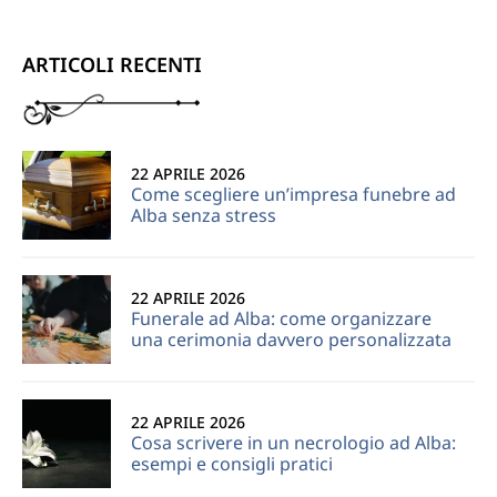
ARTICOLI RECENTI
22 APRILE 2026
Come scegliere un’impresa funebre ad
Alba senza stress
22 APRILE 2026
Funerale ad Alba: come organizzare
una cerimonia davvero personalizzata
22 APRILE 2026
Cosa scrivere in un necrologio ad Alba:
esempi e consigli pratici