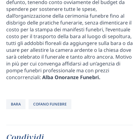
defunto, tenendo conto ovviamente del budget da
spendere per sostenere tutte le spese,
dall’organizzazione della cerimonia funebre fino al
disbrigo delle pratiche funerarie, senza dimenticare il
costo per la stampa dei manifesti funebri, l’eventuale
costo per il trasporto della bara al luogo di sepoltura,
tutti gli addobbi floreali da aggiungere sulla bara o da
usare per allestire la camera ardente o la chiesa dove
sarà celebrato il funerale e tanto altro ancora. Motivo
in più per cui convenga affidarsi ad un’agenzia di
pompe funebri professionale ma con prezzi
concorrenziali:
Alba Onoranze Funebri.
BARA
COFANO FUNEBRE
Condividi