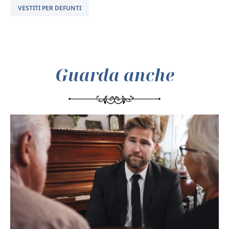
VESTITI PER DEFUNTI
Guarda anche