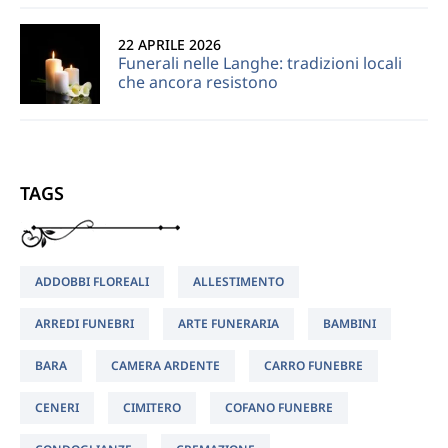
22 APRILE 2026
Funerali nelle Langhe: tradizioni locali
che ancora resistono
TAGS
ADDOBBI FLOREALI
ALLESTIMENTO
ARREDI FUNEBRI
ARTE FUNERARIA
BAMBINI
BARA
CAMERA ARDENTE
CARRO FUNEBRE
CENERI
CIMITERO
COFANO FUNEBRE