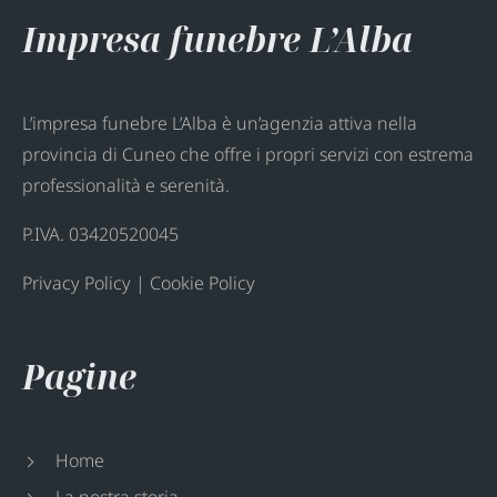
Impresa funebre L’Alba
L’impresa funebre L’Alba è un’agenzia attiva nella
provincia di Cuneo che offre i propri servizi con estrema
professionalità e serenità.
P.IVA. 03420520045
Privacy Policy
|
Cookie Policy
Pagine
Home