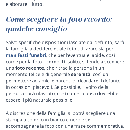
elaborare il lutto.
Come scegliere la foto ricordo:
qualche consiglio
Salvo specifiche disposizioni lasciate dal defunto, sarà
la famiglia a decidere quale foto utilizzare sia per i
manifesti funebri
, che per l’eventuale lapide, così
come per la foto ricordo. Di solito, si tende a scegliere
una
foto recente
, che ritrae la persona in un
momento felice e di generale
serenità
, così da
permettere ad amici e parenti di ricordare il defunto
in occasioni piacevoli. Se possibile, il volto della
persona sarà rilassato, così come la posa dovrebbe
essere il più naturale possibile.
A discrezione della famiglia, si potrà scegliere una
stampa a colori o in bianco e nero e se
accompagnare la foto con una frase commemorativa.