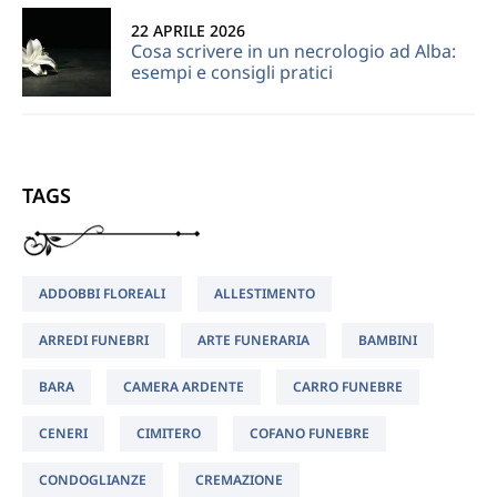
22 APRILE 2026
Cosa scrivere in un necrologio ad Alba:
esempi e consigli pratici
TAGS
ADDOBBI FLOREALI
ALLESTIMENTO
ARREDI FUNEBRI
ARTE FUNERARIA
BAMBINI
BARA
CAMERA ARDENTE
CARRO FUNEBRE
CENERI
CIMITERO
COFANO FUNEBRE
CONDOGLIANZE
CREMAZIONE