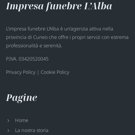
Impresa funebre L’Alba
L’impresa funebre L’Alba è un’agenzia attiva nella
provincia di Cuneo che offre i propri servizi con estrema
professionalità e serenità.
P.IVA. 03420520045
Privacy Policy
|
Cookie Policy
Pagine
Home
La nostra storia