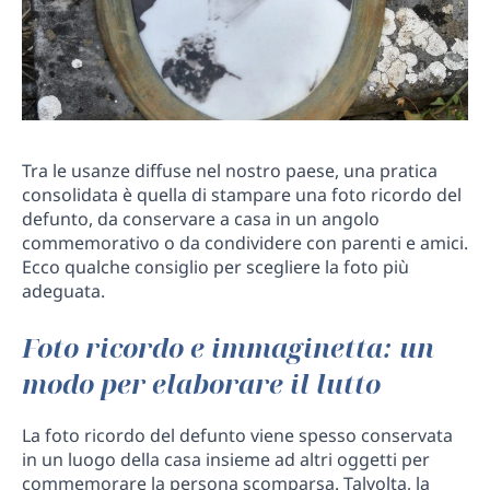
Tra le usanze diffuse nel nostro paese, una pratica
consolidata è quella di stampare una foto ricordo del
defunto, da conservare a casa in un angolo
commemorativo o da condividere con parenti e amici.
Ecco qualche consiglio per scegliere la foto più
adeguata.
Foto ricordo e immaginetta: un
modo per elaborare il lutto
La foto ricordo del defunto viene spesso conservata
in un luogo della casa insieme ad altri oggetti per
commemorare la persona scomparsa. Talvolta, la