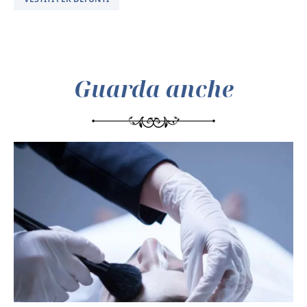
Guarda anche