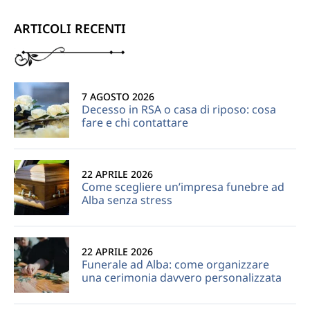
ARTICOLI RECENTI
7 AGOSTO 2026
Decesso in RSA o casa di riposo: cosa
fare e chi contattare
22 APRILE 2026
Come scegliere un’impresa funebre ad
Alba senza stress
22 APRILE 2026
Funerale ad Alba: come organizzare
una cerimonia davvero personalizzata