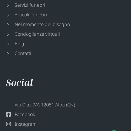
Servizi funebri
Articoli Funebri
Nel momento del bisogno
Condoglianze virtuali
Blog
Contatti
Social
Via Diaz 7/A 12051 Alba (CN)
Facebook
Instagram