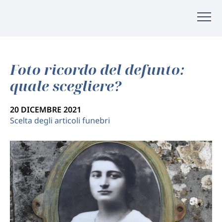
Foto ricordo del defunto:
quale scegliere?
20 DICEMBRE 2021
Scelta degli articoli funebri