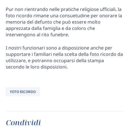
Pur non rientrando nelle pratiche religiose ufficiali, la
foto ricordo rimane una consuetudine per onorare la
memoria del defunto che può essere molto
apprezzata dalla famiglia e da coloro che
intervengono al rito funebre.
I nostri funzionari sono a disposizione anche per
supportare i familiari nella scelta della foto ricordo da
utilizzare, e potranno occuparsi della stampa
secondo le loro disposizioni.
FOTO RICORDO
Condividi