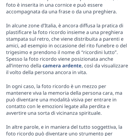
foto è inserita in una cornice e può essere
accompagnata da una frase o da una preghiera.
In alcune zone d’Italia, è ancora diffusa la pratica di
plastificare la foto ricordo insieme a una preghiera
stampata sul retro, che viene distribuita a parenti e
amici, ad esempio in occasione del rito funebre o del
trigesimo e prendono il nome di “ricordini lutto”.
Spesso la foto ricordo viene posizionata anche
all’interno della
camera ardente
, così da visualizzare
il volto della persona ancora in vita.
In ogni caso, la foto ricordo è un mezzo per
mantenere viva la memoria della persona cara, ma
può diventare una modalità visiva per entrare in
contatto con le emozioni legate alla perdita e
avvertire una sorta di vicinanza spirituale.
In altre parole, e in maniera del tutto soggettiva, la
foto ricordo può diventare uno strumento per