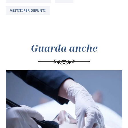
VESTITI PER DEFUNTI
Guarda anche