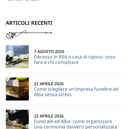
ARTICOLI RECENTI
7 AGOSTO 2026
Decesso in RSA o casa di riposo: cosa
fare e chi contattare
22 APRILE 2026
Come scegliere un’impresa funebre ad
Alba senza stress
22 APRILE 2026
Funerale ad Alba: come organizzare
una cerimonia davvero personalizzata