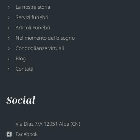
La nostra storia
Servizi funebri
Articoli Funebri
Nel momento del bisogno
Condoglianze virtuali
Blog
Contatti
Social
Via Diaz 7/A 12051 Alba (CN)
Facebook