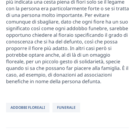
più indicata una cesta piena di fiori solo se il legame
con la persona era particolarmente forte o se si tratta
di una persona molto importante. Per evitare
comunque di sbagliare, dato che ogni fiore ha un suo
significato così come ogni addobbo funebre, sarebbe
opportuno chiedere al fioraio specificando il grado di
conoscenza che si ha del defunto, così che possa
proporre il fiore più adatto. In altri casi però si
potrebbe optare anche, al di là di un omaggio
floreale, per un piccolo gesto di solidarietà, specie
quando si sa che possano far piacere alla famiglia. È il
caso, ad esempio, di donazioni ad associazioni
benefiche in nome della persona defunta.
ADDOBBI FLOREALI
FUNERALE