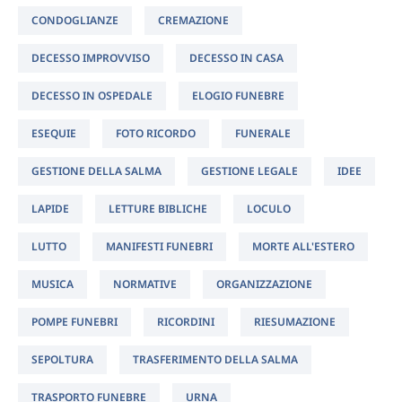
CONDOGLIANZE
CREMAZIONE
DECESSO IMPROVVISO
DECESSO IN CASA
DECESSO IN OSPEDALE
ELOGIO FUNEBRE
ESEQUIE
FOTO RICORDO
FUNERALE
GESTIONE DELLA SALMA
GESTIONE LEGALE
IDEE
LAPIDE
LETTURE BIBLICHE
LOCULO
LUTTO
MANIFESTI FUNEBRI
MORTE ALL'ESTERO
MUSICA
NORMATIVE
ORGANIZZAZIONE
POMPE FUNEBRI
RICORDINI
RIESUMAZIONE
SEPOLTURA
TRASFERIMENTO DELLA SALMA
TRASPORTO FUNEBRE
URNA