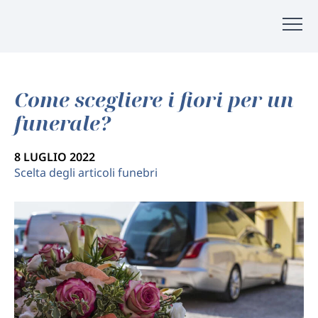
Come scegliere i fiori per un
funerale?
8 LUGLIO 2022
Scelta degli articoli funebri