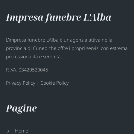
Impresa funebre L’Alba
L’impresa funebre L’Alba è un’agenzia attiva nella
provincia di Cuneo che offre i propri servizi con estrema
professionalità e serenità.
P.IVA. 03420520045
Privacy Policy
|
Cookie Policy
Pagine
Home