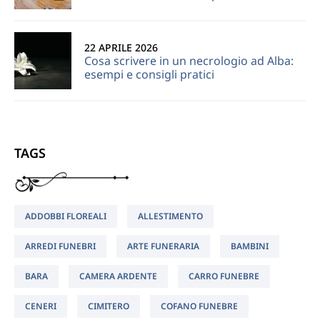
22 APRILE 2026
Cosa scrivere in un necrologio ad Alba:
esempi e consigli pratici
TAGS
ADDOBBI FLOREALI
ALLESTIMENTO
ARREDI FUNEBRI
ARTE FUNERARIA
BAMBINI
BARA
CAMERA ARDENTE
CARRO FUNEBRE
CENERI
CIMITERO
COFANO FUNEBRE