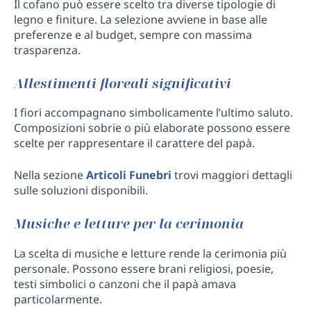
Il cofano può essere scelto tra diverse tipologie di
legno e finiture. La selezione avviene in base alle
preferenze e al budget, sempre con massima
trasparenza.
Allestimenti floreali significativi
I fiori accompagnano simbolicamente l’ultimo saluto.
Composizioni sobrie o più elaborate possono essere
scelte per rappresentare il carattere del papà.
Nella sezione
Articoli Funebri
trovi maggiori dettagli
sulle soluzioni disponibili.
Musiche e letture per la cerimonia
La scelta di musiche e letture rende la cerimonia più
personale. Possono essere brani religiosi, poesie,
testi simbolici o canzoni che il papà amava
particolarmente.