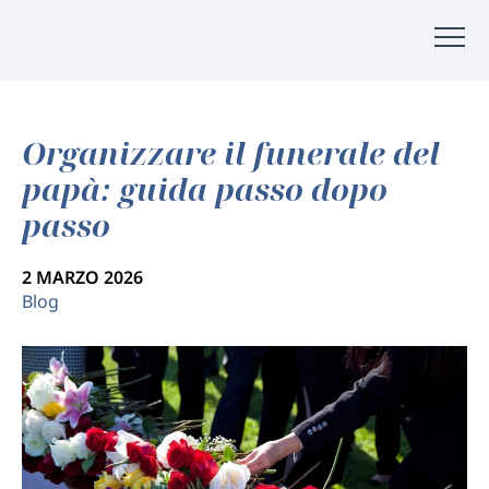
Organizzare il funerale del
papà: guida passo dopo
passo
2 MARZO 2026
Blog