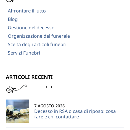
Affrontare il lutto
Blog
Gestione del decesso
Organizzazione del funerale
Scelta degli articoli funebri
Servizi Funebri
ARTICOLI RECENTI
7 AGOSTO 2026
Decesso in RSA o casa di riposo: cosa
fare e chi contattare