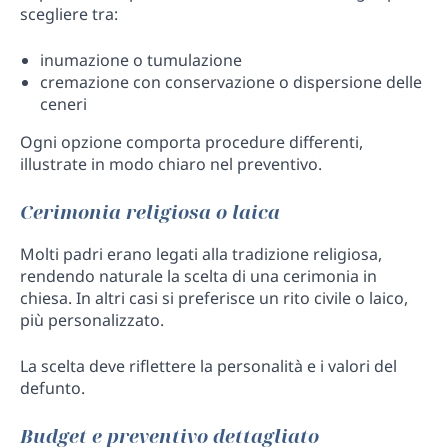
scegliere tra:
inumazione o tumulazione
cremazione con conservazione o dispersione delle
ceneri
Ogni opzione comporta procedure differenti,
illustrate in modo chiaro nel preventivo.
Cerimonia religiosa o laica
Molti padri erano legati alla tradizione religiosa,
rendendo naturale la scelta di una cerimonia in
chiesa. In altri casi si preferisce un rito civile o laico,
più personalizzato.
La scelta deve riflettere la personalità e i valori del
defunto.
Budget e preventivo dettagliato