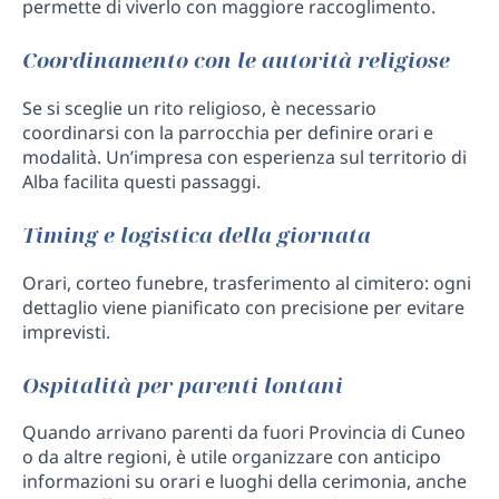
permette di viverlo con maggiore raccoglimento.
Coordinamento con le autorità religiose
Se si sceglie un rito religioso, è necessario
coordinarsi con la parrocchia per definire orari e
modalità. Un’impresa con esperienza sul territorio di
Alba facilita questi passaggi.
Timing e logistica della giornata
Orari, corteo funebre, trasferimento al cimitero: ogni
dettaglio viene pianificato con precisione per evitare
imprevisti.
Ospitalità per parenti lontani
Quando arrivano parenti da fuori Provincia di Cuneo
o da altre regioni, è utile organizzare con anticipo
informazioni su orari e luoghi della cerimonia, anche