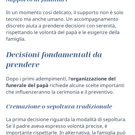
In un momento così delicato, il supporto non è solo
tecnico ma anche umano. Un accompagnamento
discreto aiuta a prendere decisioni con serenità,
rispettando le volontà del papà e le esigenze della
famiglia.
Decisioni fondamentali da
prendere
Dopo i primi adempimenti, l’
organizzazione del
funerale del papà
richiede alcune scelte importanti
che influenzeranno la cerimonia e il preventivo.
Cremazione o sepoltura tradizionale
La prima decisione riguarda la modalità di sepoltura.
Se il padre aveva espresso volontà precise, è
importante rispettarle. In alternativa, la famiglia può