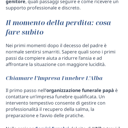
genitore
, quali passaggi seguire e come ricevere un
supporto professionale e discreto.
Il momento della perdita: cosa
fare subito
Nei primi momenti dopo il decesso del padre è
normale sentirsi smarriti. Sapere quali sono i primi
passi da compiere aiuta a ridurre l’ansia e ad
affrontare la situazione con maggiore lucidità.
Chiamare l’Impresa Funebre L’Alba
Il primo passo nell’
organizzazione funerale papà
è
contattare un’impresa funebre qualificata. Un
intervento tempestivo consente di gestire con
professionalità il recupero della salma, la
preparazione e l’avvio delle pratiche.