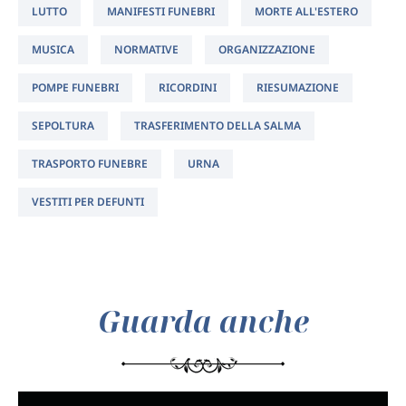
LUTTO
MANIFESTI FUNEBRI
MORTE ALL'ESTERO
MUSICA
NORMATIVE
ORGANIZZAZIONE
POMPE FUNEBRI
RICORDINI
RIESUMAZIONE
SEPOLTURA
TRASFERIMENTO DELLA SALMA
TRASPORTO FUNEBRE
URNA
VESTITI PER DEFUNTI
Guarda anche