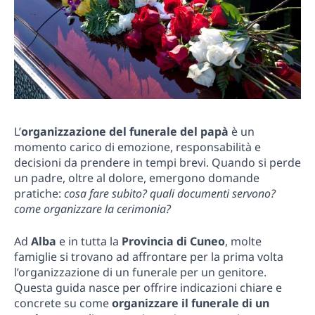
L’
organizzazione del funerale del papà
è un
momento carico di emozione, responsabilità e
decisioni da prendere in tempi brevi. Quando si perde
un padre, oltre al dolore, emergono domande
pratiche:
cosa fare subito? quali documenti servono?
come organizzare la cerimonia?
Ad
Alba
e in tutta la
Provincia di Cuneo
, molte
famiglie si trovano ad affrontare per la prima volta
l’organizzazione di un funerale per un genitore.
Questa guida nasce per offrire indicazioni chiare e
concrete su come
organizzare il funerale di un