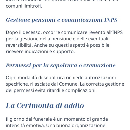
comuni limitrofi.
Gestione pensioni e comunicazioni INPS
Dopo il decesso, occorre comunicare l’evento all’INPS
per la gestione della pensione e delle eventuali
reversibilità. Anche su questi aspetti è possibile
ricevere indicazioni e supporto.
Permessi per la sepoltura o cremazione
Ogni modalità di sepoltura richiede autorizzazioni
specifiche, rilasciate dal Comune. La corretta gestione
dei permessi evita ritardi e complicazioni.
La Cerimonia di addio
Il giorno del funerale è un momento di grande
intensità emotiva. Una buona organizzazione