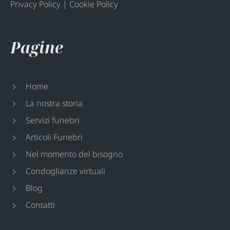
Privacy Policy
|
Cookie Policy
Pagine
Home
La nostra storia
Servizi funebri
Articoli Funebri
Nel momento del bisogno
Condoglianze virtuali
Blog
Contatti