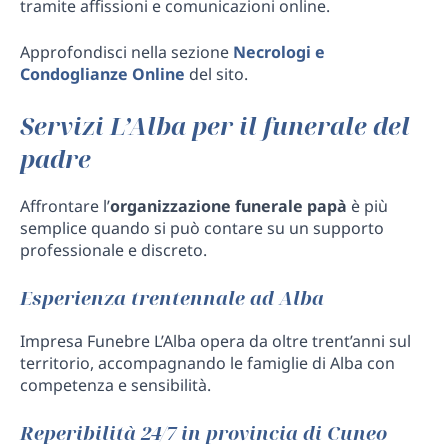
tramite affissioni e comunicazioni online.
Approfondisci nella sezione
Necrologi e
Condoglianze Online
del sito.
Servizi L’Alba per il funerale del
padre
Affrontare l’
organizzazione funerale papà
è più
semplice quando si può contare su un supporto
professionale e discreto.
Esperienza trentennale ad Alba
Impresa Funebre L’Alba opera da oltre trent’anni sul
territorio, accompagnando le famiglie di Alba con
competenza e sensibilità.
Reperibilità 24/7 in provincia di Cuneo