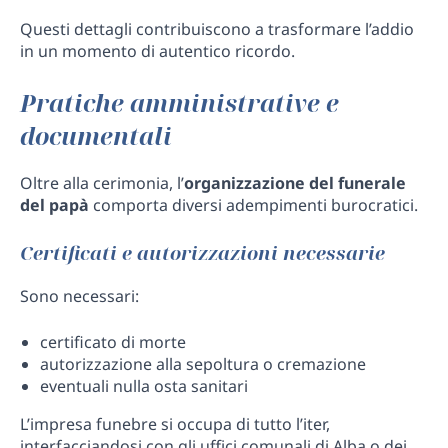
Questi dettagli contribuiscono a trasformare l’addio
in un momento di autentico ricordo.
Pratiche amministrative e
documentali
Oltre alla cerimonia, l’
organizzazione del funerale
del papà
comporta diversi adempimenti burocratici.
Certificati e autorizzazioni necessarie
Sono necessari:
certificato di morte
autorizzazione alla sepoltura o cremazione
eventuali nulla osta sanitari
L’impresa funebre si occupa di tutto l’iter,
interfacciandosi con gli uffici comunali di Alba o dei