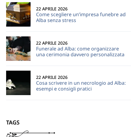
22 APRILE 2026
Come scegliere un’impresa funebre ad
Alba senza stress
22 APRILE 2026
Funerale ad Alba: come organizzare
una cerimonia davvero personalizzata
22 APRILE 2026
Cosa scrivere in un necrologio ad Alba:
esempi e consigli pratici
TAGS