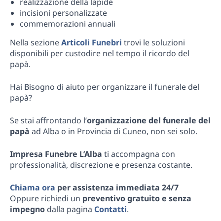
realizzazione della lapide
incisioni personalizzate
commemorazioni annuali
Nella sezione
Articoli Funebri
trovi le soluzioni
disponibili per custodire nel tempo il ricordo del
papà.
Hai Bisogno di aiuto per organizzare il funerale del
papà?
Se stai affrontando l’
organizzazione del funerale del
papà
ad Alba o in Provincia di Cuneo, non sei solo.
Impresa Funebre L’Alba
ti accompagna con
professionalità, discrezione e presenza costante.
Chiama ora
per assistenza immediata 24/7
Oppure richiedi un
preventivo gratuito e senza
impegno
dalla pagina
Contatti
.