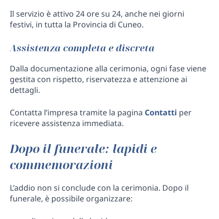
Il servizio è attivo 24 ore su 24, anche nei giorni
festivi, in tutta la Provincia di Cuneo.
Assistenza completa e discreta
Dalla documentazione alla cerimonia, ogni fase viene
gestita con rispetto, riservatezza e attenzione ai
dettagli.
Contatta l’impresa tramite la pagina
Contatti
per
ricevere assistenza immediata.
Dopo il funerale: lapidi e
commemorazioni
L’addio non si conclude con la cerimonia. Dopo il
funerale, è possibile organizzare: