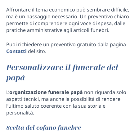
Affrontare il tema economico può sembrare difficile,
ma è un passaggio necessario. Un preventivo chiaro
permette di comprendere ogni voce di spesa, dalle
pratiche amministrative agli articoli funebri.
Puoi richiedere un preventivo gratuito dalla pagina
Contatti
del sito.
Personalizzare il funerale del
papà
L’
organizzazione funerale papà
non riguarda solo
aspetti tecnici, ma anche la possibilità di rendere
l’ultimo saluto coerente con la sua storia e
personalità.
Scelta del cofano funebre