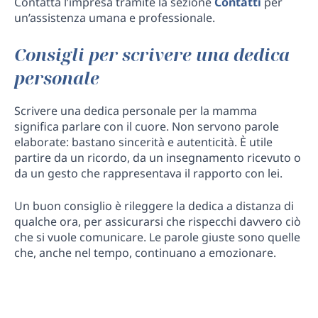
Contatta l’impresa tramite la sezione
Contatti
per
un’assistenza umana e professionale.
Consigli per scrivere una dedica
personale
Scrivere una dedica personale per la mamma
significa parlare con il cuore. Non servono parole
elaborate: bastano sincerità e autenticità. È utile
partire da un ricordo, da un insegnamento ricevuto o
da un gesto che rappresentava il rapporto con lei.
Un buon consiglio è rileggere la dedica a distanza di
qualche ora, per assicurarsi che rispecchi davvero ciò
che si vuole comunicare. Le parole giuste sono quelle
che, anche nel tempo, continuano a emozionare.