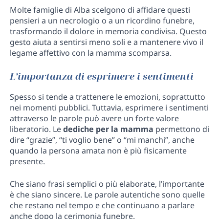
Molte famiglie di Alba scelgono di affidare questi
pensieri a un necrologio o a un ricordino funebre,
trasformando il dolore in memoria condivisa. Questo
gesto aiuta a sentirsi meno soli e a mantenere vivo il
legame affettivo con la mamma scomparsa.
L’importanza di esprimere i sentimenti
Spesso si tende a trattenere le emozioni, soprattutto
nei momenti pubblici. Tuttavia, esprimere i sentimenti
attraverso le parole può avere un forte valore
liberatorio. Le
dediche per la mamma
permettono di
dire “grazie”, “ti voglio bene” o “mi manchi”, anche
quando la persona amata non è più fisicamente
presente.
Che siano frasi semplici o più elaborate, l’importante
è che siano sincere. Le parole autentiche sono quelle
che restano nel tempo e che continuano a parlare
anche dopo la cerimonia funebre.