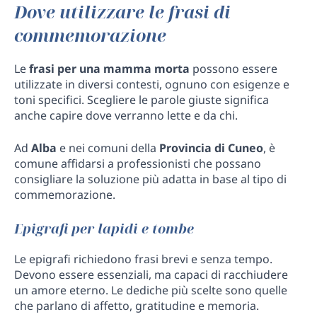
Dove utilizzare le frasi di
commemorazione
Le
frasi per una mamma morta
possono essere
utilizzate in diversi contesti, ognuno con esigenze e
toni specifici. Scegliere le parole giuste significa
anche capire dove verranno lette e da chi.
Ad
Alba
e nei comuni della
Provincia di Cuneo
, è
comune affidarsi a professionisti che possano
consigliare la soluzione più adatta in base al tipo di
commemorazione.
Epigrafi per lapidi e tombe
Le epigrafi richiedono frasi brevi e senza tempo.
Devono essere essenziali, ma capaci di racchiudere
un amore eterno. Le dediche più scelte sono quelle
che parlano di affetto, gratitudine e memoria.