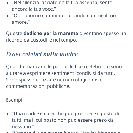
“Nel silenzio lasciato dalla tua assenza, sento
ancora la tua voce.”
“Ogni giorno cammino portando con me il tuo
amore.”
Queste
dediche per la mamma
diventano spesso un
ricordo da custodire nel tempo.
Frasi celebri sulla madre
Quando mancano le parole, le frasi celebri possono
aiutare a esprimere sentimenti condivisi da tutti.
Sono spesso utilizzate nei necrologi o nelle
commemorazioni pubbliche.
Esempi:
“Una madre è colei che può prendere il posto di
tutti, ma il cui posto non può essere preso da
nessuno.”