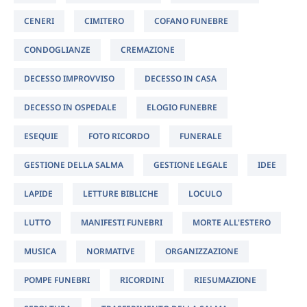
CENERI
CIMITERO
COFANO FUNEBRE
CONDOGLIANZE
CREMAZIONE
DECESSO IMPROVVISO
DECESSO IN CASA
DECESSO IN OSPEDALE
ELOGIO FUNEBRE
ESEQUIE
FOTO RICORDO
FUNERALE
GESTIONE DELLA SALMA
GESTIONE LEGALE
IDEE
LAPIDE
LETTURE BIBLICHE
LOCULO
LUTTO
MANIFESTI FUNEBRI
MORTE ALL'ESTERO
MUSICA
NORMATIVE
ORGANIZZAZIONE
POMPE FUNEBRI
RICORDINI
RIESUMAZIONE