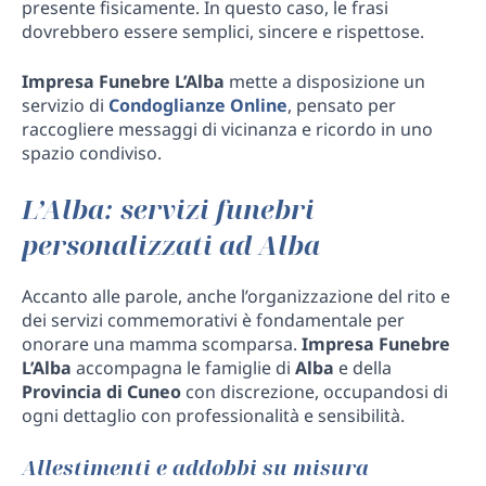
presente fisicamente. In questo caso, le frasi
dovrebbero essere semplici, sincere e rispettose.
Impresa Funebre L’Alba
mette a disposizione un
servizio di
Condoglianze Online
, pensato per
raccogliere messaggi di vicinanza e ricordo in uno
spazio condiviso.
L’Alba: servizi funebri
personalizzati ad Alba
Accanto alle parole, anche l’organizzazione del rito e
dei servizi commemorativi è fondamentale per
onorare una mamma scomparsa.
Impresa Funebre
L’Alba
accompagna le famiglie di
Alba
e della
Provincia di Cuneo
con discrezione, occupandosi di
ogni dettaglio con professionalità e sensibilità.
Allestimenti e addobbi su misura