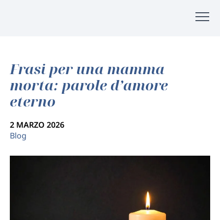
Frasi per una mamma
morta: parole d’amore
eterno
2 MARZO 2026
Blog