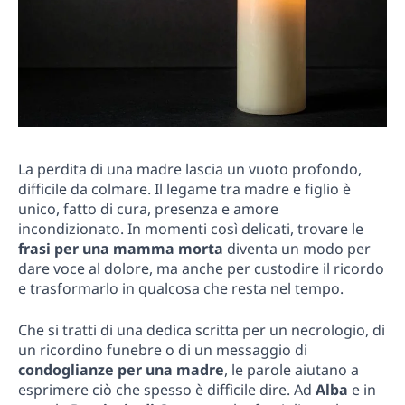
La perdita di una madre lascia un vuoto profondo,
difficile da colmare. Il legame tra madre e figlio è
unico, fatto di cura, presenza e amore
incondizionato. In momenti così delicati, trovare le
frasi per una mamma morta
diventa un modo per
dare voce al dolore, ma anche per custodire il ricordo
e trasformarlo in qualcosa che resta nel tempo.
Che si tratti di una dedica scritta per un necrologio, di
un ricordino funebre o di un messaggio di
condoglianze per una madre
, le parole aiutano a
esprimere ciò che spesso è difficile dire. Ad
Alba
e in