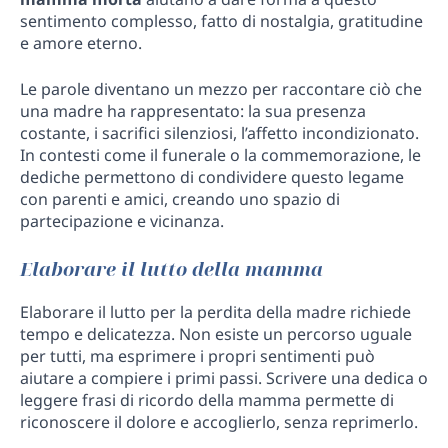
sentimento complesso, fatto di nostalgia, gratitudine
e amore eterno.
Le parole diventano un mezzo per raccontare ciò che
una madre ha rappresentato: la sua presenza
costante, i sacrifici silenziosi, l’affetto incondizionato.
In contesti come il funerale o la commemorazione, le
dediche permettono di condividere questo legame
con parenti e amici, creando uno spazio di
partecipazione e vicinanza.
Elaborare il lutto della mamma
Elaborare il lutto per la perdita della madre richiede
tempo e delicatezza. Non esiste un percorso uguale
per tutti, ma esprimere i propri sentimenti può
aiutare a compiere i primi passi. Scrivere una dedica o
leggere frasi di ricordo della mamma permette di
riconoscere il dolore e accoglierlo, senza reprimerlo.