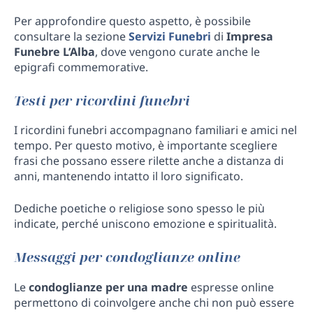
Per approfondire questo aspetto, è possibile
consultare la sezione
Servizi Funebri
di
Impresa
Funebre L’Alba
, dove vengono curate anche le
epigrafi commemorative.
Testi per ricordini funebri
I ricordini funebri accompagnano familiari e amici nel
tempo. Per questo motivo, è importante scegliere
frasi che possano essere rilette anche a distanza di
anni, mantenendo intatto il loro significato.
Dediche poetiche o religiose sono spesso le più
indicate, perché uniscono emozione e spiritualità.
Messaggi per condoglianze online
Le
condoglianze per una madre
espresse online
permettono di coinvolgere anche chi non può essere