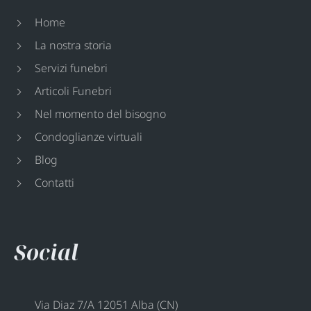
Home
La nostra storia
Servizi funebri
Articoli Funebri
Nel momento del bisogno
Condoglianze virtuali
Blog
Contatti
Social
Via Diaz 7/A 12051 Alba (CN)