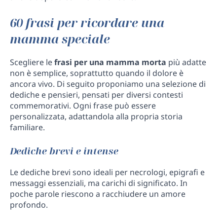
60 frasi per ricordare una
mamma speciale
Scegliere le
frasi per una mamma morta
più adatte
non è semplice, soprattutto quando il dolore è
ancora vivo. Di seguito proponiamo una selezione di
dediche e pensieri, pensati per diversi contesti
commemorativi. Ogni frase può essere
personalizzata, adattandola alla propria storia
familiare.
Dediche brevi e intense
Le dediche brevi sono ideali per necrologi, epigrafi e
messaggi essenziali, ma carichi di significato. In
poche parole riescono a racchiudere un amore
profondo.