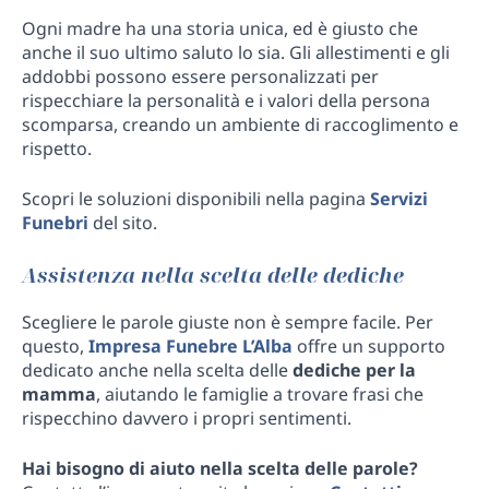
Ogni madre ha una storia unica, ed è giusto che
anche il suo ultimo saluto lo sia. Gli allestimenti e gli
addobbi possono essere personalizzati per
rispecchiare la personalità e i valori della persona
scomparsa, creando un ambiente di raccoglimento e
rispetto.
Scopri le soluzioni disponibili nella pagina
Servizi
Funebri
del sito.
Assistenza nella scelta delle dediche
Scegliere le parole giuste non è sempre facile. Per
questo,
Impresa Funebre L’Alba
offre un supporto
dedicato anche nella scelta delle
dediche per la
mamma
, aiutando le famiglie a trovare frasi che
rispecchino davvero i propri sentimenti.
Hai bisogno di aiuto nella scelta delle parole?