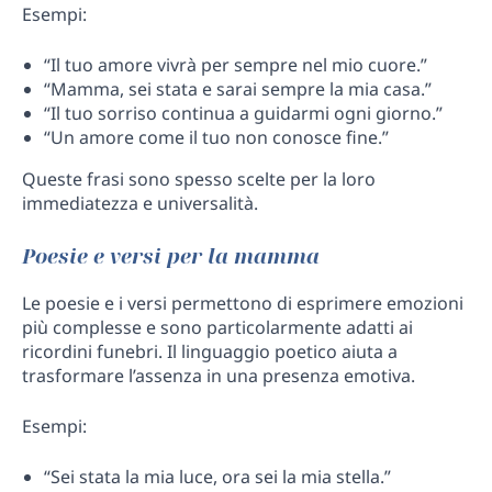
Esempi:
“Il tuo amore vivrà per sempre nel mio cuore.”
“Mamma, sei stata e sarai sempre la mia casa.”
“Il tuo sorriso continua a guidarmi ogni giorno.”
“Un amore come il tuo non conosce fine.”
Queste frasi sono spesso scelte per la loro
immediatezza e universalità.
Poesie e versi per la mamma
Le poesie e i versi permettono di esprimere emozioni
più complesse e sono particolarmente adatti ai
ricordini funebri. Il linguaggio poetico aiuta a
trasformare l’assenza in una presenza emotiva.
Esempi:
“Sei stata la mia luce, ora sei la mia stella.”