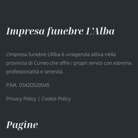
Impresa funebre L’Alba
L’impresa funebre L’Alba è un’agenzia attiva nella
provincia di Cuneo che offre i propri servizi con estrema
professionalità e serenità.
P.IVA. 03420520045
Privacy Policy
|
Cookie Policy
Pagine