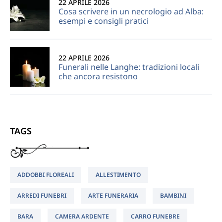
22 APRILE 2026
Cosa scrivere in un necrologio ad Alba:
esempi e consigli pratici
22 APRILE 2026
Funerali nelle Langhe: tradizioni locali
che ancora resistono
TAGS
ADDOBBI FLOREALI
ALLESTIMENTO
ARREDI FUNEBRI
ARTE FUNERARIA
BAMBINI
BARA
CAMERA ARDENTE
CARRO FUNEBRE