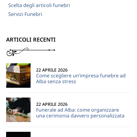
Scelta degli articoli funebri
Servizi Funebri
ARTICOLI RECENTI
22 APRILE 2026
Come scegliere un’impresa funebre ad
Alba senza stress
22 APRILE 2026
Funerale ad Alba: come organizzare
una cerimonia davvero personalizzata