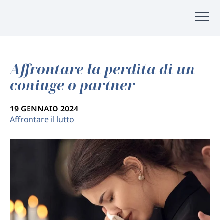
Affrontare la perdita di un
coniuge o partner
19 GENNAIO 2024
Affrontare il lutto