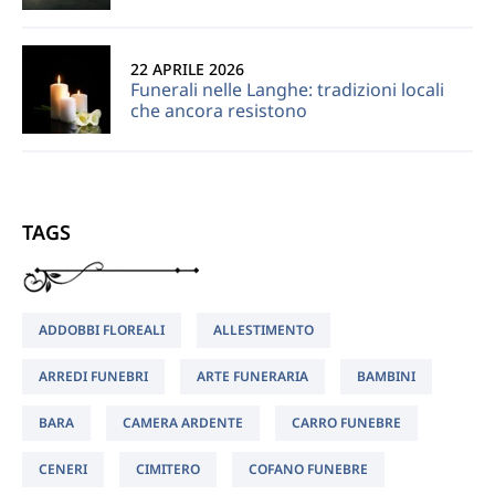
22 APRILE 2026
Funerali nelle Langhe: tradizioni locali
che ancora resistono
TAGS
ADDOBBI FLOREALI
ALLESTIMENTO
ARREDI FUNEBRI
ARTE FUNERARIA
BAMBINI
BARA
CAMERA ARDENTE
CARRO FUNEBRE
CENERI
CIMITERO
COFANO FUNEBRE