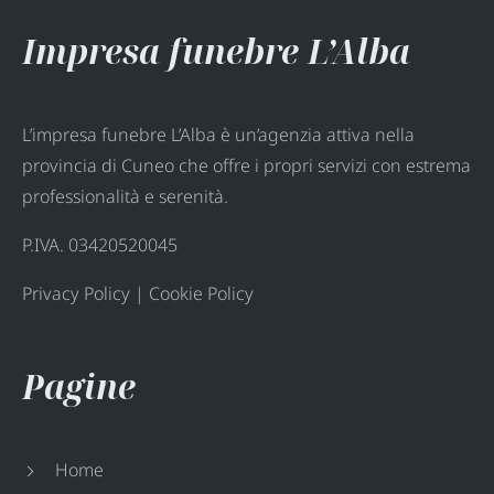
Impresa funebre L’Alba
L’impresa funebre L’Alba è un’agenzia attiva nella
provincia di Cuneo che offre i propri servizi con estrema
professionalità e serenità.
P.IVA. 03420520045
Privacy Policy
|
Cookie Policy
Pagine
Home