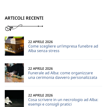
ARTICOLI RECENTI
22 APRILE 2026
Come scegliere un’impresa funebre ad
Alba senza stress
22 APRILE 2026
Funerale ad Alba: come organizzare
una cerimonia davvero personalizzata
22 APRILE 2026
Cosa scrivere in un necrologio ad Alba:
esempi e consigli pratici