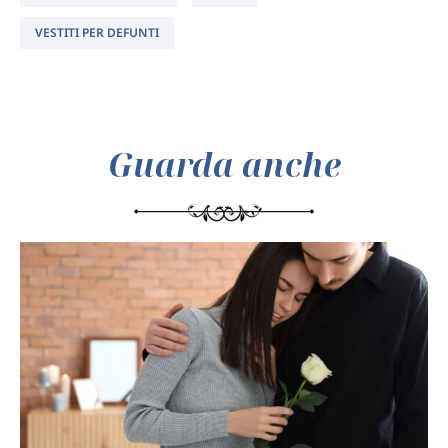
VESTITI PER DEFUNTI
Guarda anche