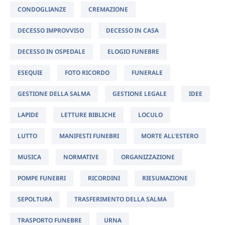
CONDOGLIANZE
CREMAZIONE
DECESSO IMPROVVISO
DECESSO IN CASA
DECESSO IN OSPEDALE
ELOGIO FUNEBRE
ESEQUIE
FOTO RICORDO
FUNERALE
GESTIONE DELLA SALMA
GESTIONE LEGALE
IDEE
LAPIDE
LETTURE BIBLICHE
LOCULO
LUTTO
MANIFESTI FUNEBRI
MORTE ALL'ESTERO
MUSICA
NORMATIVE
ORGANIZZAZIONE
POMPE FUNEBRI
RICORDINI
RIESUMAZIONE
SEPOLTURA
TRASFERIMENTO DELLA SALMA
TRASPORTO FUNEBRE
URNA