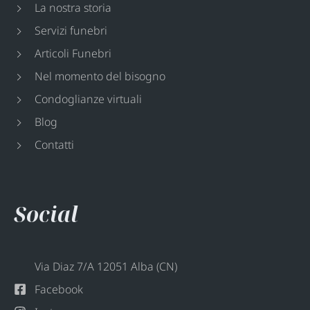
La nostra storia
Servizi funebri
Articoli Funebri
Nel momento del bisogno
Condoglianze virtuali
Blog
Contatti
Social
Via Diaz 7/A 12051 Alba (CN)
Facebook