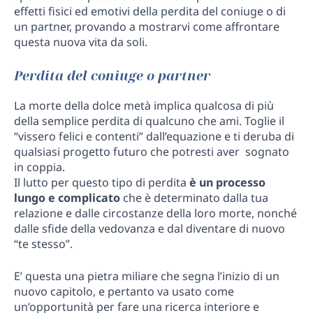
effetti fisici ed emotivi della perdita del coniuge o di
un partner, provando a mostrarvi come affrontare
questa nuova vita da soli.
Perdita del coniuge o partner
La morte della dolce metà implica qualcosa di più
della semplice perdita di qualcuno che ami. Toglie il
“vissero felici e contenti” dall’equazione e ti deruba di
qualsiasi progetto futuro che potresti aver sognato
in coppia.
Il lutto per questo tipo di perdita
è un processo
lungo e complicato
che è determinato dalla tua
relazione e dalle circostanze della loro morte, nonché
dalle sfide della vedovanza e dal diventare di nuovo
“te stesso”.
E’ questa una pietra miliare che segna l’inizio di un
nuovo capitolo, e pertanto va usato come
un’opportunità per fare una ricerca interiore e