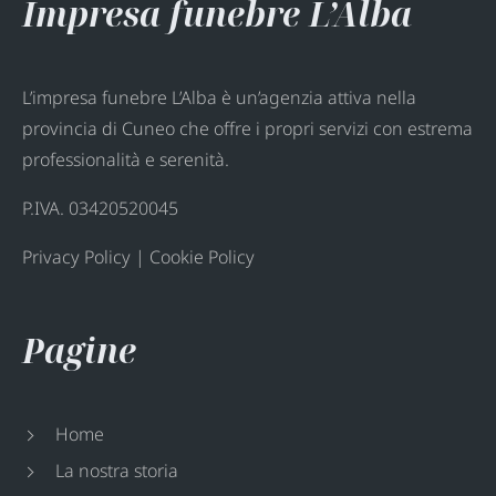
Impresa funebre L’Alba
L’impresa funebre L’Alba è un’agenzia attiva nella
provincia di Cuneo che offre i propri servizi con estrema
professionalità e serenità.
P.IVA. 03420520045
Privacy Policy
|
Cookie Policy
Pagine
Home
La nostra storia