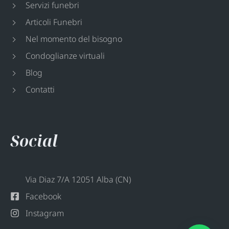
Servizi funebri
Articoli Funebri
Nel momento del bisogno
Condoglianze virtuali
Blog
Contatti
Social
Via Diaz 7/A 12051 Alba (CN)
Facebook
Instagram