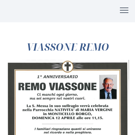
VIASSONE REMO