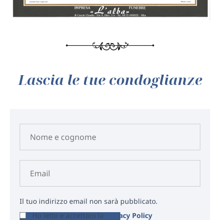
Lascia le tue condoglianze
Il tuo indirizzo email non sarà pubblicato.
Ho letto e accettato la
Privacy Policy