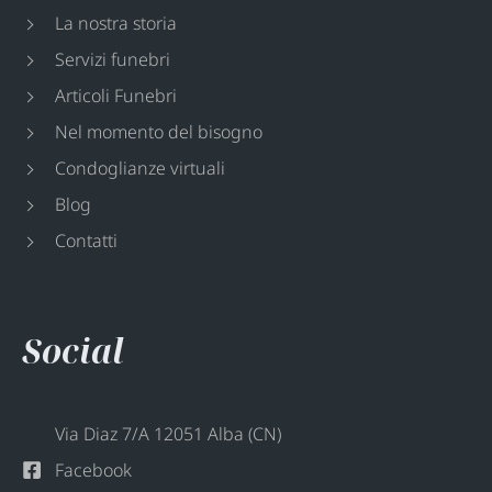
La nostra storia
Servizi funebri
Articoli Funebri
Nel momento del bisogno
Condoglianze virtuali
Blog
Contatti
Social
Via Diaz 7/A 12051 Alba (CN)
Facebook