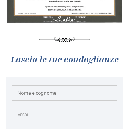
Lascia le tue condoglianze