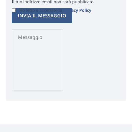
Il tuo indirizzo email non sarà pubblicato.
Ho letto e accettato la
Privacy Policy