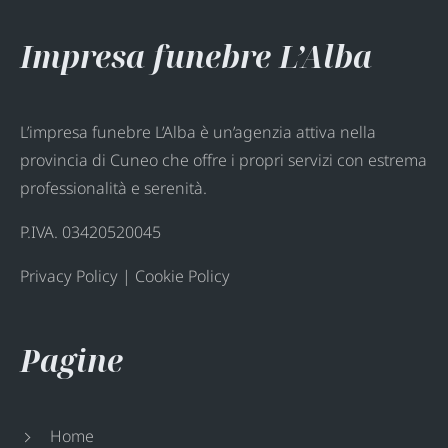
Impresa funebre L’Alba
L’impresa funebre L’Alba è un’agenzia attiva nella
provincia di Cuneo che offre i propri servizi con estrema
professionalità e serenità.
P.IVA. 03420520045
Privacy Policy
|
Cookie Policy
Pagine
Home