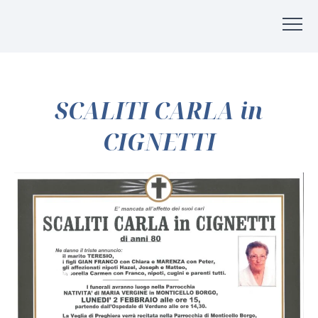
SCALITI CARLA in
CIGNETTI