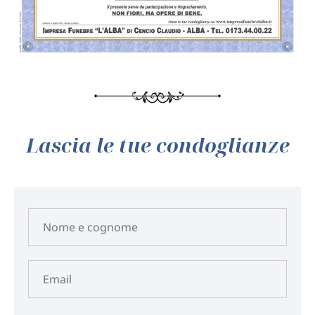
Lascia le tue condoglianze