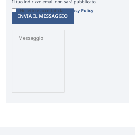
Il tuo indirizzo email non sarà pubblicato.
Ho letto e accettato la
Privacy Policy