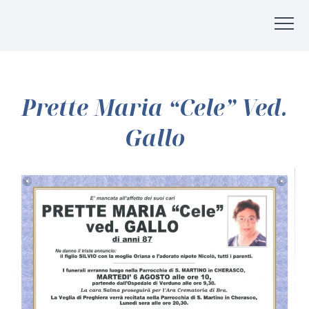
Prette Maria “Cele” Ved.
Gallo