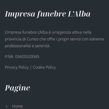
Impresa funebre L’Alba
L’impresa funebre L’Alba è un’agenzia attiva nella
provincia di Cuneo che offre i propri servizi con estrema
professionalità e serenità.
P.IVA. 03420520045
Privacy Policy
|
Cookie Policy
Pagine
Home