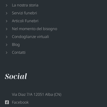
La nostra storia
Servizi funebri
Articoli Funebri
Nel momento del bisogno
Condoglianze virtuali
Blog
Contatti
Social
Via Diaz 7/A 12051 Alba (CN)
Facebook