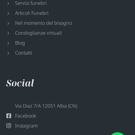
Servizi funebri
Articoli Funebri
Nel momento del bisogno
Condoglianze virtuali
Blog
Contatti
Social
Via Diaz 7/A 12051 Alba (CN)
Facebook
Instagram