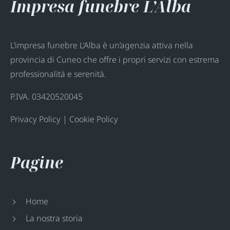
Impresa funebre L’Alba
L’impresa funebre L’Alba è un’agenzia attiva nella
provincia di Cuneo che offre i propri servizi con estrema
professionalità e serenità.
P.IVA. 03420520045
Privacy Policy
|
Cookie Policy
Pagine
Home
La nostra storia