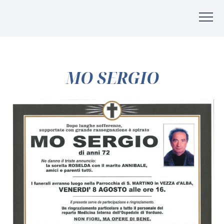
MO SERGIO