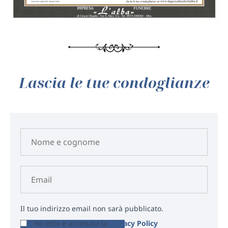
Lascia le tue condoglianze
Il tuo indirizzo email non sarà pubblicato.
Ho letto e accettato la
Privacy Policy