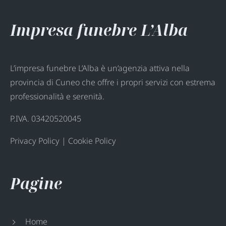
Impresa funebre L’Alba
L’impresa funebre L’Alba è un’agenzia attiva nella
provincia di Cuneo che offre i propri servizi con estrema
professionalità e serenità.
P.IVA. 03420520045
Privacy Policy
|
Cookie Policy
Pagine
Home