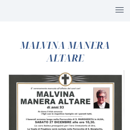
MALVINA MANERA
ALTARE