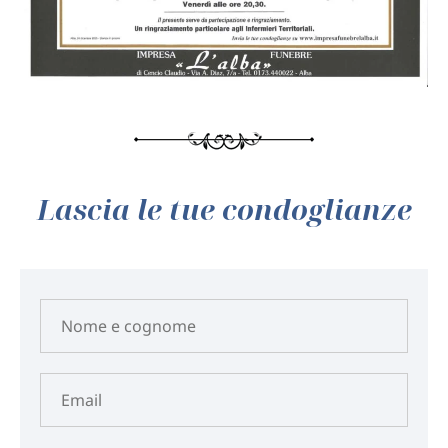
Lascia le tue condoglianze