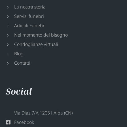
La nostra storia
Servizi funebri
Articoli Funebri
Nel momento del bisogno
Condoglianze virtuali
Blog
Contatti
Social
Via Diaz 7/A 12051 Alba (CN)
Facebook