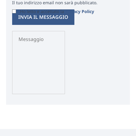
Il tuo indirizzo email non sarà pubblicato.
Ho letto e accettato la
Privacy Policy