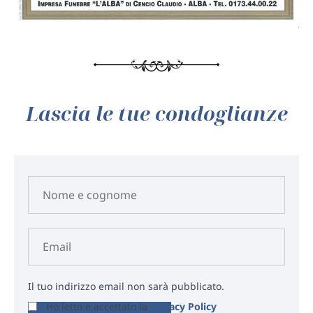
Lascia le tue condoglianze
Il tuo indirizzo email non sarà pubblicato.
Ho letto e accettato la
Privacy Policy