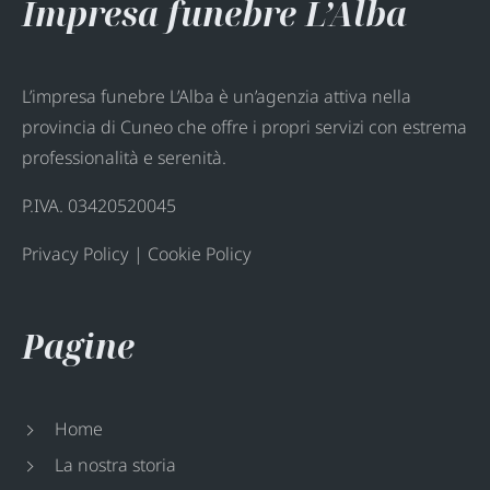
Impresa funebre L’Alba
L’impresa funebre L’Alba è un’agenzia attiva nella
provincia di Cuneo che offre i propri servizi con estrema
professionalità e serenità.
P.IVA. 03420520045
Privacy Policy
|
Cookie Policy
Pagine
Home
La nostra storia