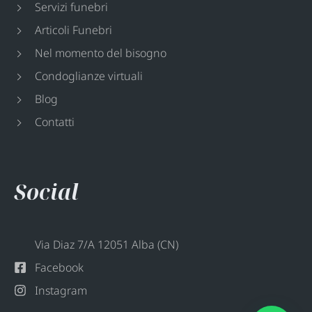
Servizi funebri
Articoli Funebri
Nel momento del bisogno
Condoglianze virtuali
Blog
Contatti
Social
Via Diaz 7/A 12051 Alba (CN)
Facebook
Instagram