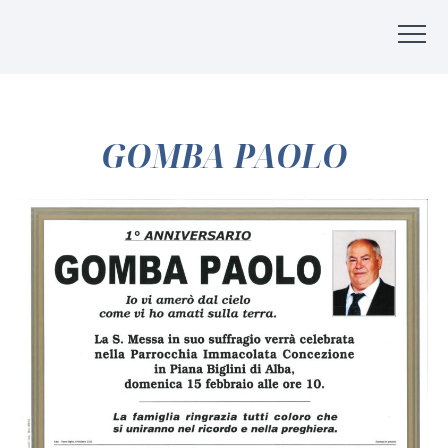
GOMBA PAOLO