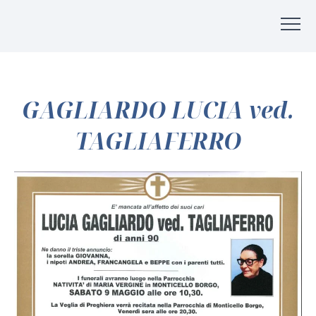
GAGLIARDO LUCIA ved.
TAGLIAFERRO