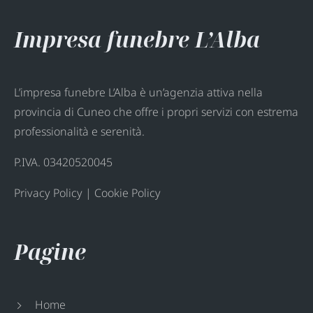
Impresa funebre L’Alba
L’impresa funebre L’Alba è un’agenzia attiva nella
provincia di Cuneo che offre i propri servizi con estrema
professionalità e serenità.
P.IVA. 03420520045
Privacy Policy
|
Cookie Policy
Pagine
Home