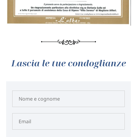
Lascia le tue condoglianze