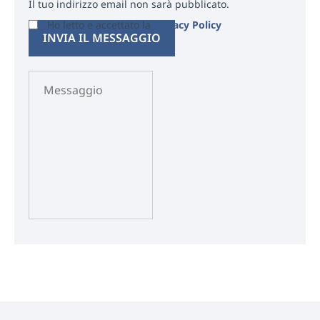
Il tuo indirizzo email non sarà pubblicato.
Ho letto e accettato la
Privacy Policy