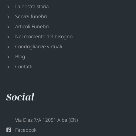
La nostra storia
Servizi funebri
Articoli Funebri
Nel momento del bisogno
Condoglianze virtuali
Blog
Contatti
Social
Via Diaz 7/A 12051 Alba (CN)
Facebook