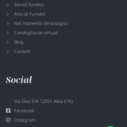
Servizi funebri
Articoli Funebri
Nel momento del bisogno
Condoglianze virtuali
Blog
Contatti
Social
Via Diaz 7/A 12051 Alba (CN)
Facebook
Instagram