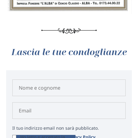
Lascia le tue condoglianze
Il tuo indirizzo email non sarà pubblicato.
Ho letto e accettato la
Privacy Policy