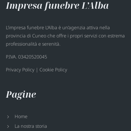
Impresa funebre L’Alba
L’impresa funebre L’Alba è un’agenzia attiva nella
provincia di Cuneo che offre i propri servizi con estrema
professionalità e serenità.
P.IVA. 03420520045
Privacy Policy
|
Cookie Policy
Pagine
Home
La nostra storia