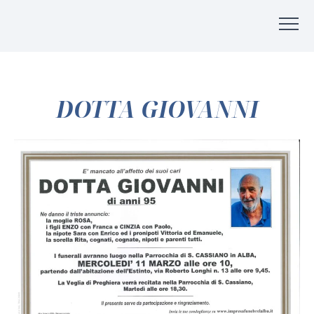
DOTTA GIOVANNI