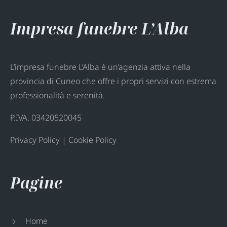
Impresa funebre L’Alba
L’impresa funebre L’Alba è un’agenzia attiva nella
provincia di Cuneo che offre i propri servizi con estrema
professionalità e serenità.
P.IVA. 03420520045
Privacy Policy
|
Cookie Policy
Pagine
Home