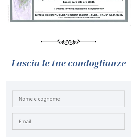
Lascia le tue condoglianze