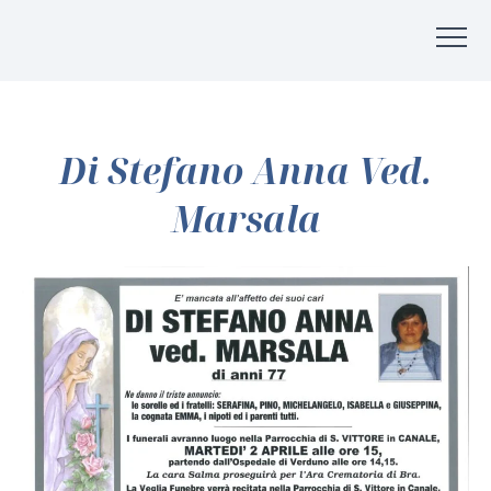
Di Stefano Anna Ved.
Marsala