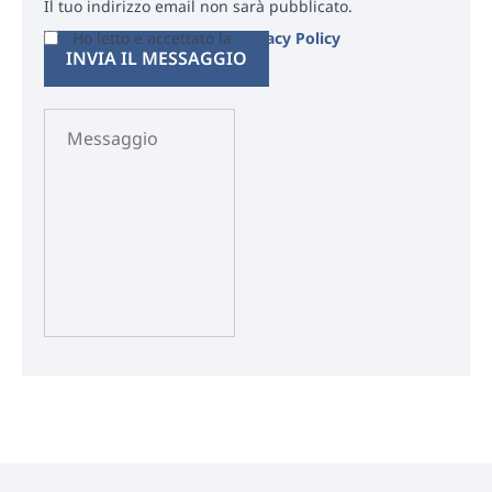
Il tuo indirizzo email non sarà pubblicato.
Ho letto e accettato la
Privacy Policy