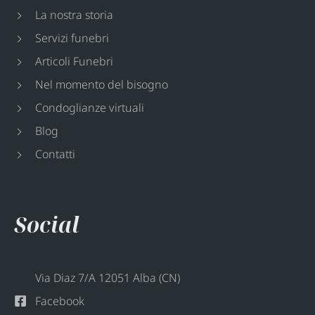
La nostra storia
Servizi funebri
Articoli Funebri
Nel momento del bisogno
Condoglianze virtuali
Blog
Contatti
Social
Via Diaz 7/A 12051 Alba (CN)
Facebook