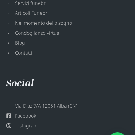
Servizi funebri
Articoli Funebri
Nel momento del bisogno
Condoglianze virtuali
Blog
Contatti
Social
Via Diaz 7/A 12051 Alba (CN)
Facebook
Instagram