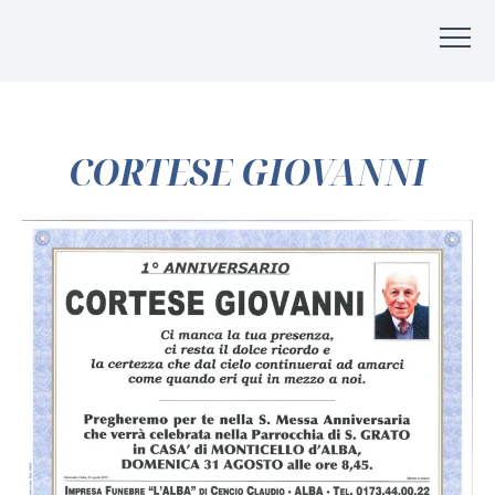
CORTESE GIOVANNI