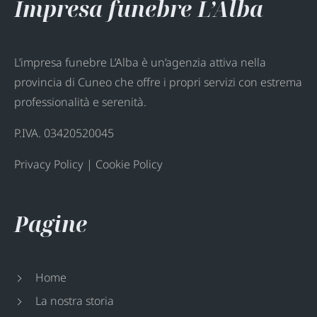
Impresa funebre L’Alba
L’impresa funebre L’Alba è un’agenzia attiva nella
provincia di Cuneo che offre i propri servizi con estrema
professionalità e serenità.
P.IVA. 03420520045
Privacy Policy
|
Cookie Policy
Pagine
Home
La nostra storia