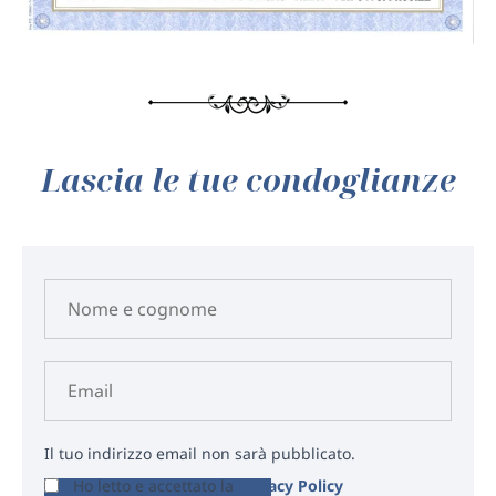
Lascia le tue condoglianze
Il tuo indirizzo email non sarà pubblicato.
Ho letto e accettato la
Privacy Policy