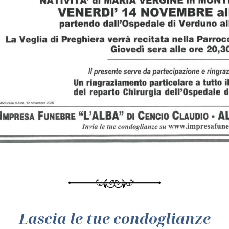
Lascia le tue condoglianze