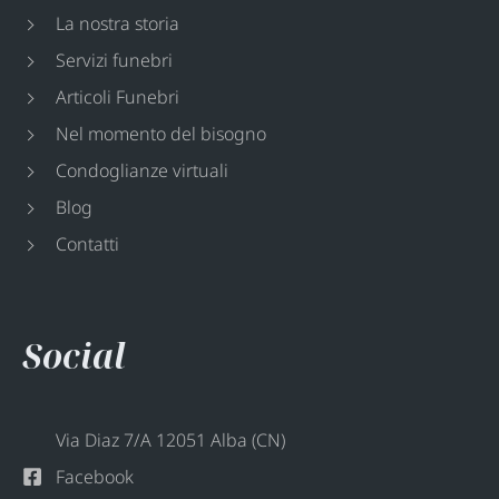
La nostra storia
Servizi funebri
Articoli Funebri
Nel momento del bisogno
Condoglianze virtuali
Blog
Contatti
Social
Via Diaz 7/A 12051 Alba (CN)
Facebook