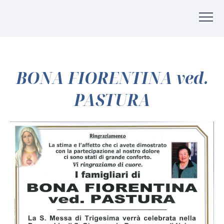
BONA FIORENTINA ved.
PASTURA