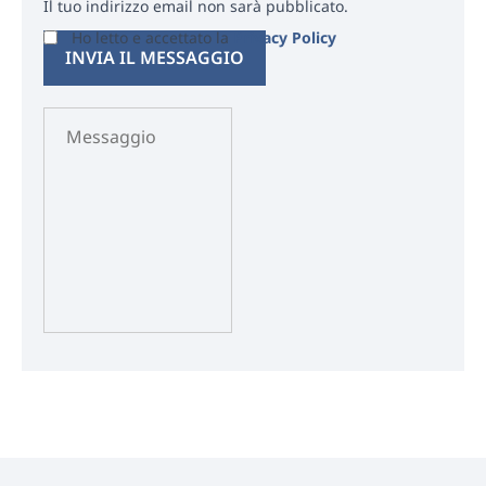
Il tuo indirizzo email non sarà pubblicato.
Ho letto e accettato la
Privacy Policy