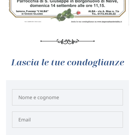
Lascia le tue condoglianze