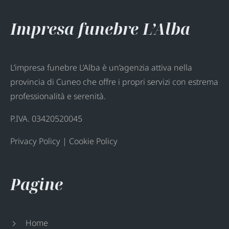
Impresa funebre L’Alba
L’impresa funebre L’Alba è un’agenzia attiva nella
provincia di Cuneo che offre i propri servizi con estrema
professionalità e serenità.
P.IVA. 03420520045
Privacy Policy
|
Cookie Policy
Pagine
Home