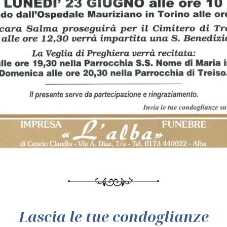
Lascia le tue condoglianze