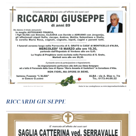
RICCARDI GIUSEPPE