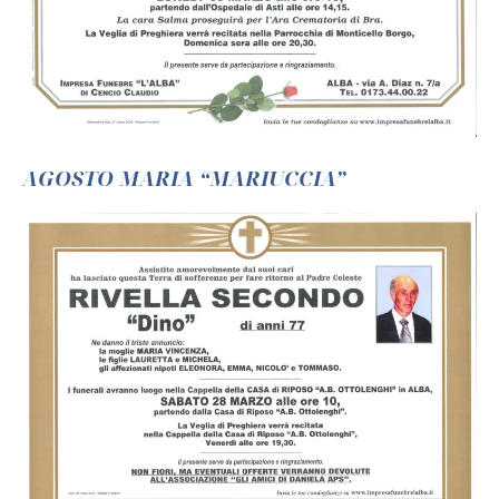
AGOSTO MARIA “MARIUCCIA”