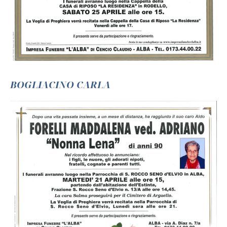
BOGLIACINO CARLA