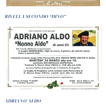
RIVELLA SECONDO “DINO”
ADRIANO ALDO