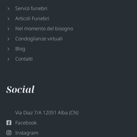
Servizi funebri
Articoli Funebri
Nel momento del bisogno
Condoglianze virtuali
Blog
Contatti
Social
Via Diaz 7/A 12051 Alba (CN)
Facebook
Instagram