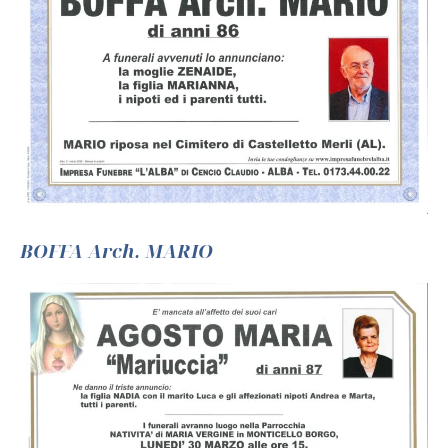
BOFFA Arch. MARIO