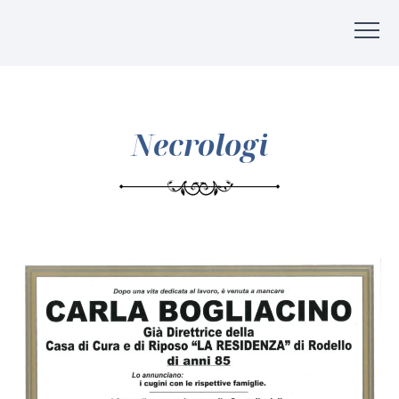
Necrologi