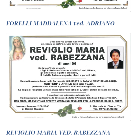
FORELLI MADDALENA ved. ADRIANO
REVIGLIO MARIA VED. RABEZZANA