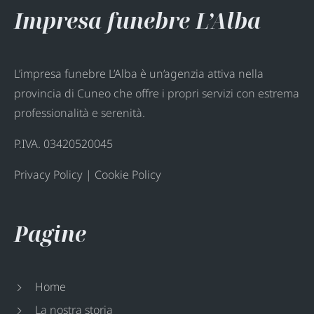
Impresa funebre L’Alba
L’impresa funebre L’Alba è un’agenzia attiva nella
provincia di Cuneo che offre i propri servizi con estrema
professionalità e serenità.
P.IVA. 03420520045
Privacy Policy
|
Cookie Policy
Pagine
Home
La nostra storia